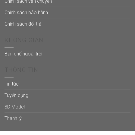
Chính sách vận chuyển
Chính sách bảo hành
Chính sách đổi trả
KHÔNG GIAN
Bàn ghế ngoài trời
THÔNG TIN
Tin tức
Tuyển dụng
3D Model
Thanh lý