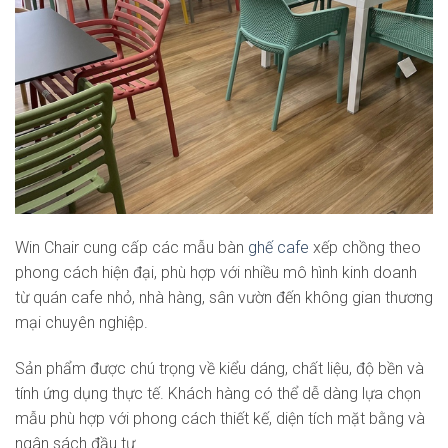
Win Chair cung cấp các mẫu bàn
ghế cafe
xếp chồng theo
phong cách hiện đại, phù hợp với nhiều mô hình kinh doanh
từ quán cafe nhỏ, nhà hàng, sân vườn đến không gian thương
mại chuyên nghiệp.
Sản phẩm được chú trọng về kiểu dáng, chất liệu, độ bền và
tính ứng dụng thực tế. Khách hàng có thể dễ dàng lựa chọn
mẫu phù hợp với phong cách thiết kế, diện tích mặt bằng và
ngân sách đầu tư.