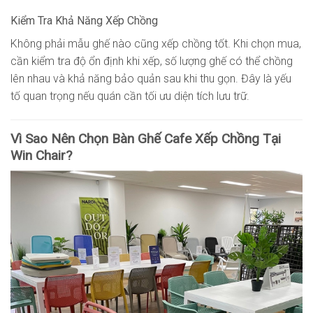
Kiểm Tra Khả Năng Xếp Chồng
Không phải mẫu ghế nào cũng xếp chồng tốt. Khi chọn mua,
cần kiểm tra độ ổn định khi xếp, số lượng ghế có thể chồng
lên nhau và khả năng bảo quản sau khi thu gọn. Đây là yếu
tố quan trọng nếu quán cần tối ưu diện tích lưu trữ.
Vì Sao Nên Chọn Bàn Ghế Cafe Xếp Chồng Tại
Win Chair?