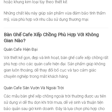
hoặc khung kim loại tùy theo thiết kế.
Những chất liệu này giúp sản phẩm vừa đảm bảo tính thẩm
mỹ, vừa phù hợp với nhu cầu sử dụng thương mại.
Bàn Ghế Cafe Xếp Chồng Phù Hợp Với Không
Gian Nào?
Quán Cafe Hiện Đại
Với thiết kế gọn, đẹp và linh hoạt, bàn ghế cafe xếp chồng rất
phù hợp cho các quán cafe hiện đại. Sản phẩm giúp không
gian luôn thoáng, dễ thay đổi bố cục và tạo cảm giác
chuyên nghiệp trong mắt khách hàng.
Quán Cafe Sân Vườn Và Ngoài Trời
Các mẫu bàn ghế xếp chồng ngoài trời thường được ưu tiên
sử dụng vì dễ thu dọn khi trời mưa, dễ vệ sinh và thuận tiện
bảo quản sau giờ kinh doanh. Đây là lựa chọn phù hợp cho