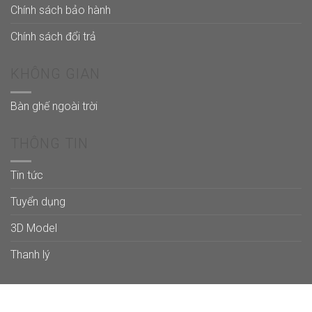
Chính sách bảo hành
Chính sách đổi trả
KHÔNG GIAN
Bàn ghế ngoài trời
THÔNG TIN
Tin tức
Tuyển dụng
3D Model
Thanh lý