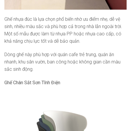
Ghế nhựa đúc là lựa chọn phổ biến nhờ ưu điểm nhẹ, dễ vệ
sinh, nhiều màu sắc và phù hợp cả trong nhà lẫn ngoài trời.
Một số mẫu được làm từ nhựa PP hoặc nhựa cao cấp, có
khả năng chịu lực tốt và dễ bảo quản.
Dòng ghế này phù hợp với quán cafe trẻ trung, quán ăn
nhanh, khu sân vườn, ban công hoặc không gian cần màu
sắc sinh động.
Ghế Chân Sắt Sơn Tĩnh Điện