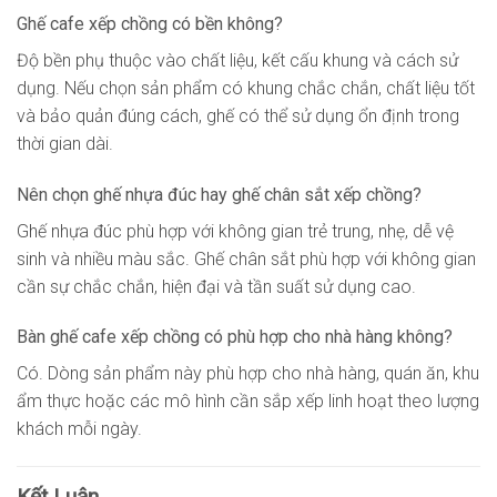
Ghế cafe xếp chồng có bền không?
Độ bền phụ thuộc vào chất liệu, kết cấu khung và cách sử
dụng. Nếu chọn sản phẩm có khung chắc chắn, chất liệu tốt
và bảo quản đúng cách, ghế có thể sử dụng ổn định trong
thời gian dài.
Nên chọn ghế nhựa đúc hay ghế chân sắt xếp chồng?
Ghế nhựa đúc phù hợp với không gian trẻ trung, nhẹ, dễ vệ
sinh và nhiều màu sắc. Ghế chân sắt phù hợp với không gian
cần sự chắc chắn, hiện đại và tần suất sử dụng cao.
Bàn ghế cafe xếp chồng có phù hợp cho nhà hàng không?
Có. Dòng sản phẩm này phù hợp cho nhà hàng, quán ăn, khu
ẩm thực hoặc các mô hình cần sắp xếp linh hoạt theo lượng
khách mỗi ngày.
Kết Luận