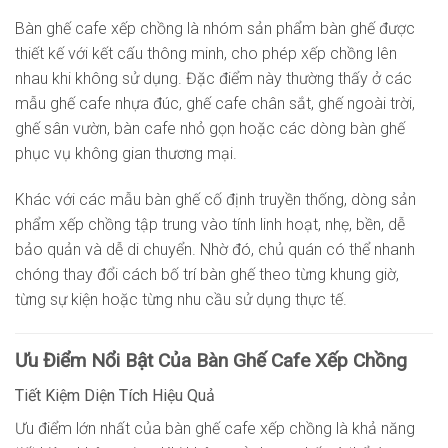
Bàn ghế cafe xếp chồng là nhóm sản phẩm bàn ghế được
thiết kế với kết cấu thông minh, cho phép xếp chồng lên
nhau khi không sử dụng. Đặc điểm này thường thấy ở các
mẫu ghế cafe nhựa đúc, ghế cafe chân sắt, ghế ngoài trời,
ghế sân vườn, bàn cafe nhỏ gọn hoặc các dòng bàn ghế
phục vụ không gian thương mại.
Khác với các mẫu bàn ghế cố định truyền thống, dòng sản
phẩm xếp chồng tập trung vào tính linh hoạt, nhẹ, bền, dễ
bảo quản và dễ di chuyển. Nhờ đó, chủ quán có thể nhanh
chóng thay đổi cách bố trí bàn ghế theo từng khung giờ,
từng sự kiện hoặc từng nhu cầu sử dụng thực tế.
Ưu Điểm Nổi Bật Của Bàn Ghế Cafe Xếp Chồng
Tiết Kiệm Diện Tích Hiệu Quả
Ưu điểm lớn nhất của bàn ghế cafe xếp chồng là khả năng