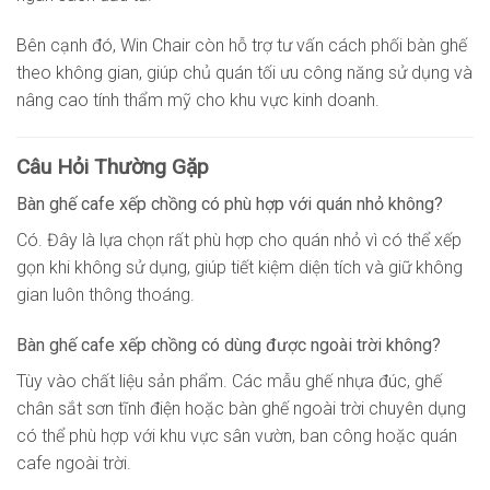
Bên cạnh đó, Win Chair còn hỗ trợ tư vấn cách phối bàn ghế
theo không gian, giúp chủ quán tối ưu công năng sử dụng và
nâng cao tính thẩm mỹ cho khu vực kinh doanh.
Câu Hỏi Thường Gặp
Bàn ghế cafe xếp chồng có phù hợp với quán nhỏ không?
Có. Đây là lựa chọn rất phù hợp cho quán nhỏ vì có thể xếp
gọn khi không sử dụng, giúp tiết kiệm diện tích và giữ không
gian luôn thông thoáng.
Bàn ghế cafe xếp chồng có dùng được ngoài trời không?
Tùy vào chất liệu sản phẩm. Các mẫu ghế nhựa đúc, ghế
chân sắt sơn tĩnh điện hoặc bàn ghế ngoài trời chuyên dụng
có thể phù hợp với khu vực sân vườn, ban công hoặc quán
cafe ngoài trời.