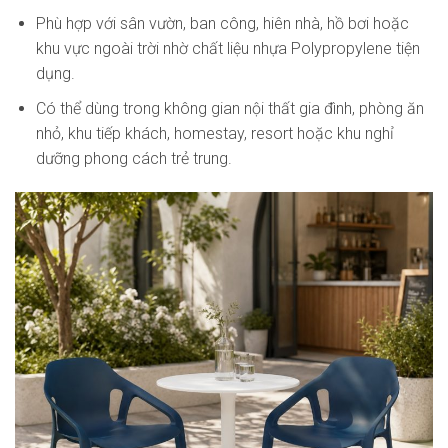
Phù hợp với sân vườn, ban công, hiên nhà, hồ bơi hoặc
khu vực ngoài trời nhờ chất liệu nhựa Polypropylene tiện
dụng.
Có thể dùng trong không gian nội thất gia đình, phòng ăn
nhỏ, khu tiếp khách, homestay, resort hoặc khu nghỉ
dưỡng phong cách trẻ trung.