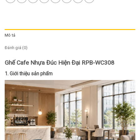
Mô tả
Đánh giá (0)
Ghế Cafe Nhựa Đúc Hiện Đại RPB-WC308
1. Giới thiệu sản phẩm