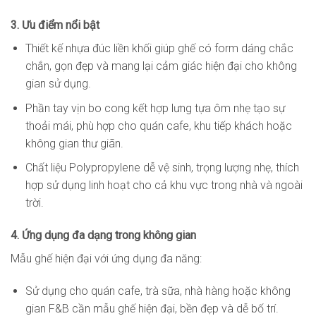
3. Ưu điểm nổi bật
Thiết kế nhựa đúc liền khối giúp ghế có form dáng chắc
chắn, gọn đẹp và mang lại cảm giác hiện đại cho không
gian sử dụng.
Phần tay vịn bo cong kết hợp lưng tựa ôm nhẹ tạo sự
thoải mái, phù hợp cho quán cafe, khu tiếp khách hoặc
không gian thư giãn.
Chất liệu Polypropylene dễ vệ sinh, trọng lượng nhẹ, thích
hợp sử dụng linh hoạt cho cả khu vực trong nhà và ngoài
trời.
4. Ứng dụng đa dạng trong không gian
Mẫu ghế hiện đại với ứng dụng đa năng:
Sử dụng cho quán cafe, trà sữa, nhà hàng hoặc không
gian F&B cần mẫu ghế hiện đại, bền đẹp và dễ bố trí.