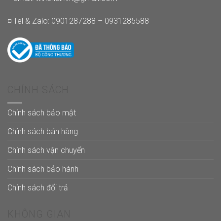
◽ Tel & Zalo: 0901287288 – 0931285588
CHÍNH SÁCH
Chính sách bảo mật
Chính sách bán hàng
Chính sách vận chuyển
Chính sách bảo hành
Chính sách đổi trả
KHÔNG GIAN