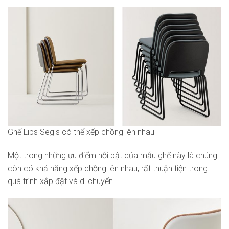
Ghế Lips Segis có thể xếp chồng lên nhau
Một trong những ưu điểm nỗi bật của mẫu ghế này là chúng
còn có khả năng xếp chồng lên nhau, rất thuận tiện trong
quá trình xắp đặt và di chuyển.