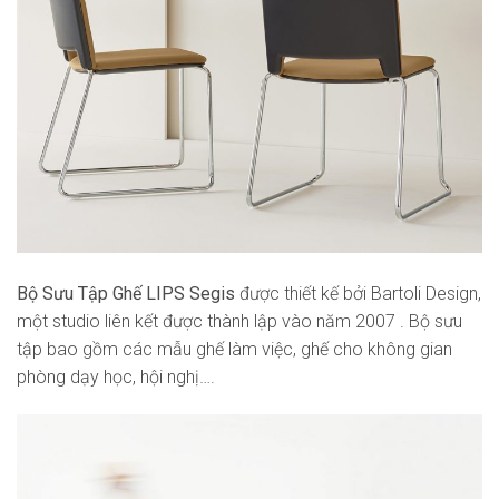
Bộ Sưu Tập Ghế LIPS Segis
được thiết kế bởi Bartoli Design,
một studio liên kết được thành lập vào năm 2007 . Bộ sưu
tập bao gồm các mẫu ghế làm việc, ghế cho không gian
phòng dạy học, hội nghị….