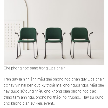
Ghế phòng học sang trọng Lips chair
Trên đây là hình ảnh mẫu ghế phòng học chân quỳ Lips chair
có tay vịn hai bên cực kỳ thoải mái cho người ngồi. Mẫu ghế
này được sử dụng nhiều cho không gian phòng học các
trung tâm anh ngữ, phòng hội thảo, hội trường….Hay sử dụng
cho không gian sự kiện, event…