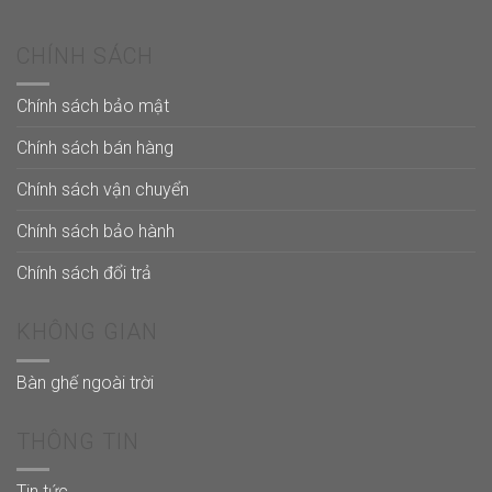
CHÍNH SÁCH
Chính sách bảo mật
Chính sách bán hàng
Chính sách vận chuyển
Chính sách bảo hành
Chính sách đổi trả
KHÔNG GIAN
Bàn ghế ngoài trời
THÔNG TIN
Tin tức