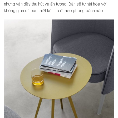
nhưng vẫn đầy thu hút và ấn tượng. Bàn sẽ tự hài hòa với
không gian dù bạn thiết kế nhà ở theo phong cách nào.