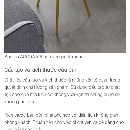
Bàn trà AGORÀ kết hợp với ghế Armchair
Cấu tạo và kích thước của bàn
Chất liệu cấu tạo và kích thước là những yếu tố quan trọng
quyết định chất lượng sản phẩm. Dù được cấu tạo từ chất
liệu cao cấp mà kích cỡ không vừa vặn thì chúng cũng sẽ
không phù hợp.
Kích thước bàn còn phải phù hợp với diện tích không gian
phòng khách. Thuận tiện cho việc di chuyển và dễ dàng cho
việc bố trí ghế sofa.