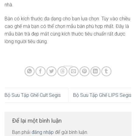
nhà.
Bàn có kích thước đa dạng cho bạn lựa chọn. Tùy vào chiều
cao ghế mà bạn có thể chọn mẫu bàn phù hợp nhất. Đây là
mẫu bàn trà đẹp mắt cùng kích thước tiêu chuẩn rất được
lòng người tiêu dùng.
Bộ Sưu Tập Ghế Cult Segis
Bộ Sưu Tập Ghế LIPS Segis
Để lại một bình luận
Bạn phải
đăng nhập
để gửi bình luận.