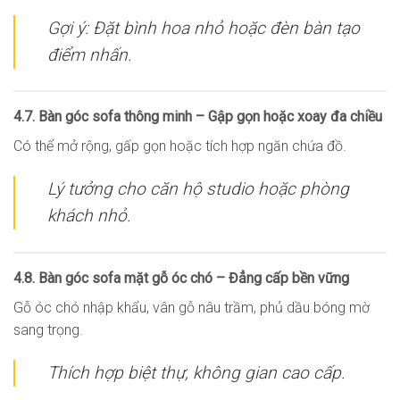
Gợi ý: Đặt bình hoa nhỏ hoặc đèn bàn tạo
điểm nhấn.
4.7. Bàn góc sofa thông minh – Gập gọn hoặc xoay đa chiều
Có thể mở rộng, gấp gọn hoặc tích hợp ngăn chứa đồ.
Lý tưởng cho căn hộ studio hoặc phòng
khách nhỏ.
4.8. Bàn góc sofa mặt gỗ óc chó – Đẳng cấp bền vững
Gỗ óc chó nhập khẩu, vân gỗ nâu trầm, phủ dầu bóng mờ
sang trọng.
Thích hợp biệt thự, không gian cao cấp.