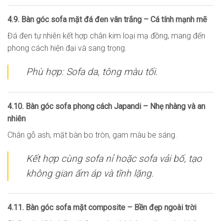
4.9. Bàn góc sofa mặt đá đen vân trắng – Cá tính mạnh mẽ
Đá đen tự nhiên kết hợp chân kim loại mạ đồng, mang đến
phong cách hiện đại và sang trọng.
Phù hợp: Sofa da, tông màu tối.
4.10. Bàn góc sofa phong cách Japandi – Nhẹ nhàng và an
nhiên
Chân gỗ ash, mặt bàn bo tròn, gam màu be sáng.
Kết hợp cùng sofa nỉ hoặc sofa vải bố, tạo
không gian ấm áp và tĩnh lặng.
4.11. Bàn góc sofa mặt composite – Bền đẹp ngoài trời