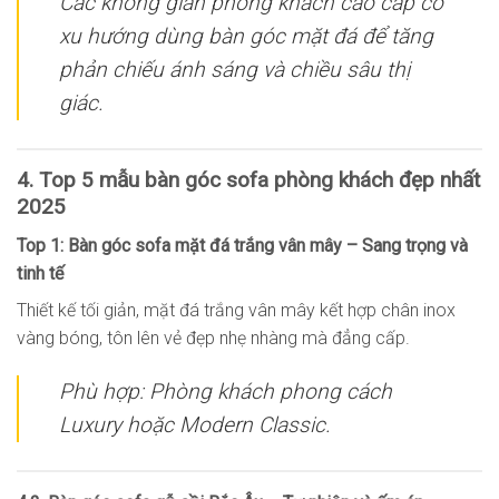
Các không gian phòng khách cao cấp có
xu hướng dùng bàn góc mặt đá để tăng
phản chiếu ánh sáng và chiều sâu thị
giác.
4. Top 5 mẫu bàn góc sofa phòng khách đẹp nhất
2025
Top 1: Bàn góc sofa mặt đá trắng vân mây – Sang trọng và
tinh tế
Thiết kế tối giản, mặt đá trắng vân mây kết hợp chân inox
vàng bóng, tôn lên vẻ đẹp nhẹ nhàng mà đẳng cấp.
Phù hợp: Phòng khách phong cách
Luxury hoặc Modern Classic.