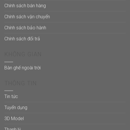
Chính sách bán hàng
Chính sách vận chuyển
Chính sách bảo hành
Chính sách đổi trả
KHÔNG GIAN
Bàn ghế ngoài trời
THÔNG TIN
Tin tức
Tuyển dụng
3D Model
Thanh lý