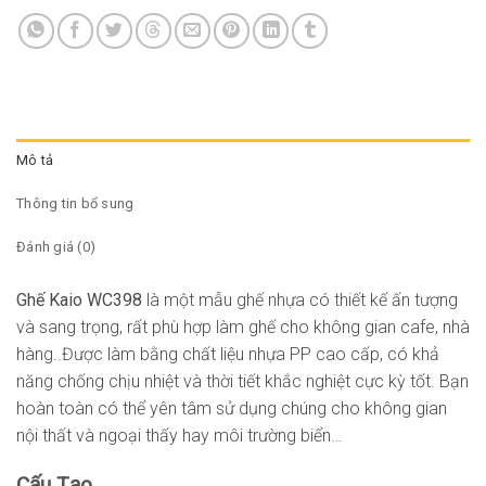
Mô tả
Thông tin bổ sung
Đánh giá (0)
Ghế Kaio WC398
là một mẫu ghế nhựa có thiết kế ấn tượng
và sang trọng, rất phù hợp làm ghế cho không gian cafe, nhà
hàng..Được làm bằng chất liệu nhựa PP cao cấp, có khả
năng chống chịu nhiệt và thời tiết khắc nghiệt cực kỳ tốt. Bạn
hoàn toàn có thể yên tâm sử dụng chúng cho không gian
nội thất và ngoại thấy hay môi trường biển…
Cấu Tạo