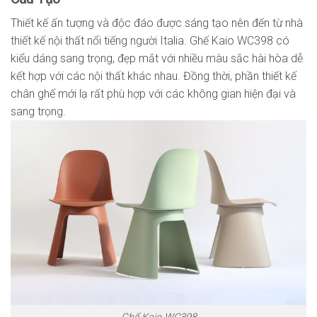
Thiết kế ấn tượng và độc đáo được sáng tạo nên đến từ nhà
thiết kế nội thất nổi tiếng người Italia. Ghế Kaio WC398 có
kiểu dáng sang trọng, đẹp mắt với nhiều màu sắc hài hòa dễ
kết hợp với các nội thất khác nhau. Đồng thời, phần thiết kế
chân ghế mới lạ rất phù hợp với các không gian hiện đại và
sang trọng.