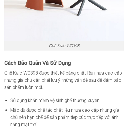
Ghế Kaio WC398
Cách Bảo Quản Và Sử Dụng
Ghế Kaio WC398 được thiết kế bằng chất liệu nhựa cao cấp
nhưng gia chủ cần phải lưu ý những vấn đề sau để đảm bảo
sản phẩm luôn mới.
Sử dụng khăn mềm vệ sinh ghế thường xuyên
Mặc dù được chế tác chất liệu nhựa cao cấp nhưng gia
chủ nên hạn chế để sản phẩm tiếp xúc trực tiếp với ánh
nắng mặt trời