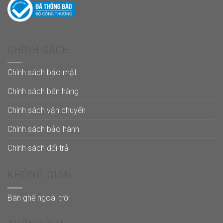
CHÍNH SÁCH
Chính sách bảo mật
Chính sách bán hàng
Chính sách vận chuyển
Chính sách bảo hành
Chính sách đổi trả
KHÔNG GIAN
Bàn ghế ngoài trời