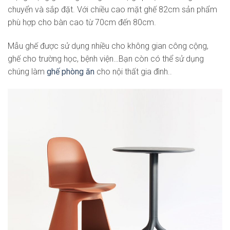
chuyển và sắp đặt. Với chiều cao mặt ghế 82cm sản phẩm
phù hợp cho bàn cao từ 70cm đến 80cm.
Mẫu ghế được sử dụng nhiều cho không gian công cộng,
ghế cho trường học, bệnh viện…Bạn còn có thể sử dụng
chúng làm
ghế phòng ăn
cho nội thất gia đình..