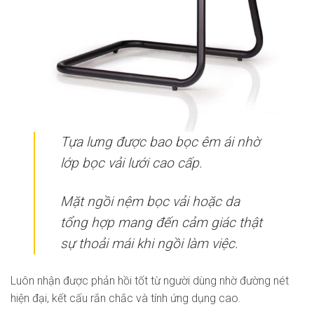
Tựa lưng được bao bọc êm ái nhờ
lớp bọc vải lưới cao cấp.
Mặt ngồi nệm bọc vải hoặc da
tổng hợp mang đến cảm giác thật
sự thoải mái khi ngồi làm việc.
Luôn nhận được phản hồi tốt từ người dùng nhờ đường nét
hiện đại, kết cấu rắn chắc và tính ứng dụng cao.