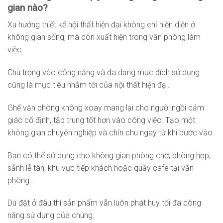
gian nào?
Xu hướng thiết kế nội thất hiện đại không chỉ hiện diện ở
không gian sống, mà còn xuất hiện trong văn phòng làm
việc.
Chú trọng vào công năng và đa dạng mục đích sử dụng
cũng là mục tiêu nhắm tới của nội thất hiện đại.
Ghế văn phòng không xoay mang lại cho người ngồi cảm
giác cố định, tập trung tốt hơn vào công việc. Tạo một
không gian chuyên nghiệp và chỉn chu ngay từ khi bước vào.
Bạn có thể sử dụng cho không gian phòng chờ, phòng họp,
sảnh lễ tân, khu vực tiếp khách hoặc quầy cafe tại văn
phòng…
Dù đặt ở đâu thì sản phẩm vẫn luôn phát huy tối đa công
năng sử dụng của chúng.