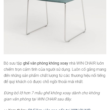
Bộ sưu tập
ghế văn phòng không xoay
nhà WIN CHAIR luôn
chiếm trọn cảm tình của người sử dụng. Luôn cố gắng mang
đến những sản phẩm chất lượng từ các thương hiệu nổi tiếng
để quý khách có được chỗ ngồi thoải mái nhất.
Đừng bỏ lỡ hơn 7 mẫu ghế không xoay dành cho không
gian văn phòng tại WIN CHAIR sau đây.