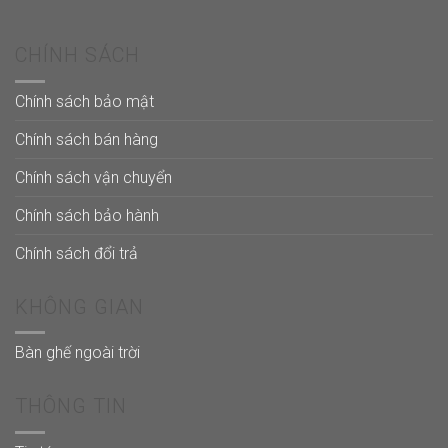
CHÍNH SÁCH
Chính sách bảo mật
Chính sách bán hàng
Chính sách vận chuyển
Chính sách bảo hành
Chính sách đổi trả
KHÔNG GIAN
Bàn ghế ngoài trời
THÔNG TIN