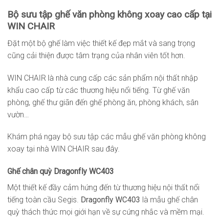
Bộ sưu tập ghế văn phòng không xoay cao cấp tại
WIN CHAIR
Đặt một bộ ghế làm việc thiết kế đẹp mắt và sang trọng
cũng cải thiện được tâm trạng của nhân viên tốt hơn.
WIN CHAIR là nhà cung cấp các sản phẩm nội thất nhập
khẩu cao cấp từ các thương hiệu nổi tiếng. Từ ghế văn
phòng, ghế thư giãn đến ghế phòng ăn, phòng khách, sân
vườn…
Khám phá ngay bộ sưu tập các mẫu ghế văn phòng không
xoay tại nhà WIN CHAIR sau đây.
Ghế chân quỳ Dragonfly WC403
Một thiết kế đầy cảm hứng đến từ thương hiệu nội thất nổi
tiếng toàn cầu Segis.
Dragonfly WC403
là mẫu ghế chân
quỳ thách thức mọi giới hạn về sự cứng nhắc và mềm mại.