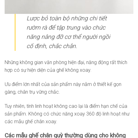
Lược bỏ toàn bộ những chi tiết
rườm rà để tập trung vào chức
năng nâng đỡ cơ thể người ngồi
cố định, chắc chắn.
Những không gian văn phòng hiện đại, năng động rất thích
hợp có sự hiện diện của ghế không xoay.
Ưu điểm lớn nhất của sản phẩm này nằm ở thiết kế gọn
gàng, chân trụ vững chắc.
Tuy nhiên, tính linh hoạt không cao lại là điểm hạn chế của
sản phẩm. Không có chức năng xoay 360 độ linh hoạt như
các mẫu ghế chân xoay.
Các mẫu ghế chân quỳ thường dùng cho không