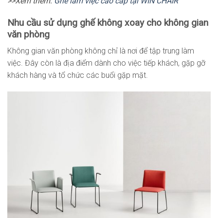
>>Xem thêm:
Ghế làm việc cao cấp tại WIN CHAIR
Nhu cầu sử dụng ghế không xoay cho không gian
văn phòng
Không gian văn phòng không chỉ là nơi để tập trung làm
việc. Đây còn là địa điểm dành cho việc tiếp khách, gặp gỡ
khách hàng và tổ chức các buổi gặp mặt.