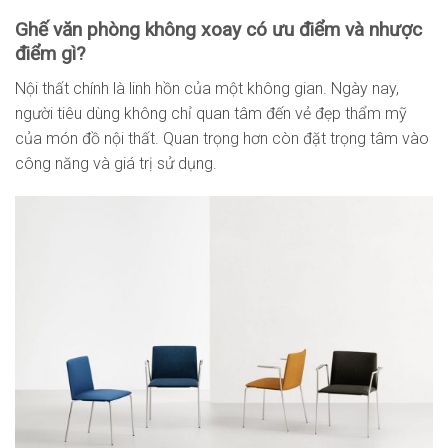
Ghế văn phòng không xoay có ưu điểm và nhược
điểm gì?
Nội thất chính là linh hồn của một không gian. Ngày nay,
người tiêu dùng không chỉ quan tâm đến vẻ đẹp thẩm mỹ
của món đồ nội thất. Quan trọng hơn còn đặt trọng tâm vào
công năng và giá trị sử dụng.