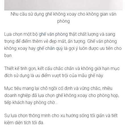
Nhu cầu sử dụng ghế không xoay cho không gian văn
phòng
Lựa chọn một bộ
ghế văn phòng
thật chất lượng và sang
trọng để điểm thêm vẻ đẹp mắt, ấn tượng. Ghế văn phòng
không xoay hay
ghế chân quỳ
là gợi ý luôn được ưu tiên cho
bạn.
Thiết kế tinh gọn, kết cấu chắc chắn và không giới hạn mục
đích sử dụng là ưu điểm vượt trội của mẫu ghế này.
Mục tiêu mang lại chỗ ngồi cố định và vững chắc, nhiều
doanh nghiệp đã lựa chọn ghế không xoay cho phòng họp,
tiếp khách hay phòng chờ…
Sự lựa chọn thông minh cho xu hướng sống tối giản và tiết
kiệm diện tích tối đa.