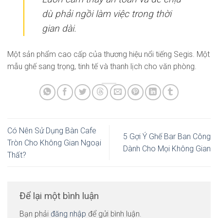
dù phải ngồi làm việc trong thời
gian dài.
Một sản phẩm cao cấp của thương hiệu nổi tiếng Segis. Một
mẫu ghế sang trọng, tinh tế và thanh lịch cho văn phòng.
Có Nên Sử Dụng Bàn Cafe
5 Gợi Ý Ghế Bar Ban Công
Tròn Cho Không Gian Ngoại
Dành Cho Mọi Không Gian
Thất?
Để lại một bình luận
Bạn phải
đăng nhập
để gửi bình luận.