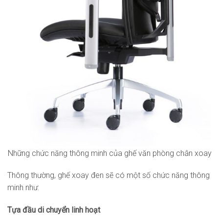
Những chức năng thông minh của ghế văn phòng chân xoay
Thông thường, ghế xoay đen sẽ có một số chức năng thông
minh như:
Tựa đầu di chuyển linh hoạt