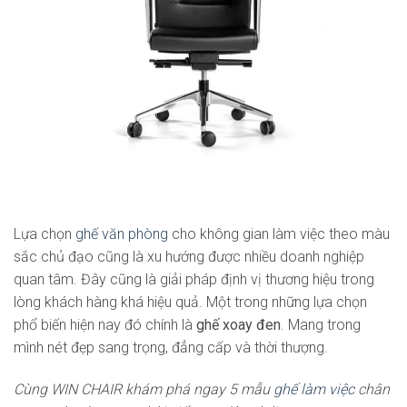
Lựa chọn
ghế văn phòng
cho không gian làm việc theo màu
sắc chủ đạo cũng là xu hướng được nhiều doanh nghiệp
quan tâm. Đây cũng là giải pháp định vị thương hiệu trong
lòng khách hàng khá hiệu quả. Một trong những lựa chọn
phổ biến hiện nay đó chính là
ghế xoay đen
. Mang trong
mình nét đẹp sang trọng, đẳng cấp và thời thượng.
Cùng WIN CHAIR khám phá ngay 5 mẫu
ghế làm việc
chân