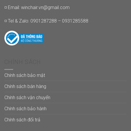
◽ Email:
winchair.vn@gmail.com
◽ Tel & Zalo: 0901287288 – 0931285588
CHÍNH SÁCH
Chính sách bảo mật
Chính sách bán hàng
Chính sách vận chuyển
Chính sách bảo hành
Chính sách đổi trả