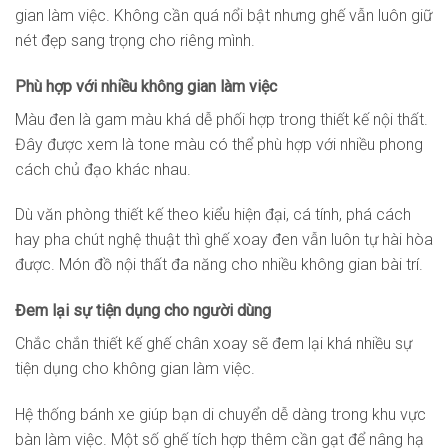
gian làm việc. Không cần quá nổi bật nhưng ghế vẫn luôn giữ
nét đẹp sang trọng cho riêng mình.
Phù hợp với nhiều không gian làm việc
Màu đen là gam màu khá dễ phối hợp trong thiết kế nội thất.
Đây được xem là tone màu có thể phù hợp với nhiều phong
cách chủ đạo khác nhau.
Dù văn phòng thiết kế theo kiểu hiện đại, cá tính, phá cách
hay pha chút nghệ thuật thì ghế xoay đen vẫn luôn tự hài hòa
được. Món đồ nội thất đa năng cho nhiều không gian bài trí.
Đem lại sự tiện dụng cho người dùng
Chắc chắn thiết kế ghế chân xoay sẽ đem lại khá nhiều sự
tiện dụng cho không gian làm việc.
Hệ thống bánh xe giúp bạn di chuyển dễ dàng trong khu vực
bàn làm việc. Một số ghế tích hợp thêm cần gạt để nâng hạ