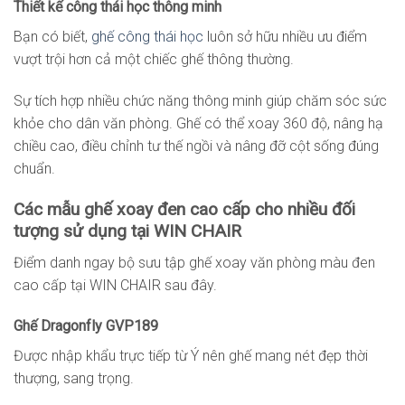
Thiết kế công thái học thông minh
Bạn có biết,
ghế công thái học
luôn sở hữu nhiều ưu điểm
vượt trội hơn cả một chiếc ghế thông thường.
Sự tích hợp nhiều chức năng thông minh giúp chăm sóc sức
khỏe cho dân văn phòng. Ghế có thể xoay 360 độ, nâng hạ
chiều cao, điều chỉnh tư thế ngồi và nâng đỡ cột sống đúng
chuẩn.
Các mẫu ghế xoay đen cao cấp cho nhiều đối
tượng sử dụng tại WIN CHAIR
Điểm danh ngay bộ sưu tập ghế xoay văn phòng màu đen
cao cấp tại WIN CHAIR sau đây.
Ghế Dragonfly GVP189
Được nhập khẩu trực tiếp từ Ý nên ghế mang nét đẹp thời
thượng, sang trọng.