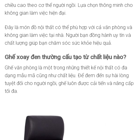
chiều cao theo cơ thể người ngồi. Lựa chọn thông minh cho
không gian làm việc hiện đại.
Đây là món đồ nội thất có thể phù hợp với cả văn phòng và
không gian làm việc tại nhà. Người bạn đồng hành uy tín và
chất lượng giúp bạn chăm sóc sức khỏe hiệu quả.
Ghế xoay đen thường cấu tạo từ chất liệu nào?
Ghế văn phòng là một trong những thiết kế nội thất có đa
dạng mẫu mã cũng như chất liệu. Để đem đến sự hài lòng
tuyệt đối cho người ngồi, ghế luôn được cải tiến và nâng cấp
tối đa.