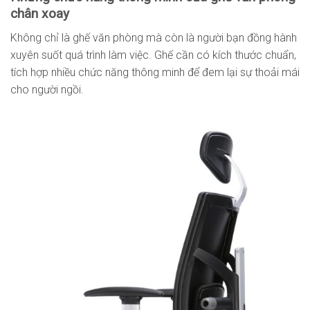
chân xoay
Không chỉ là ghế văn phòng mà còn là người bạn đồng hành
xuyên suốt quá trình làm việc. Ghế cần có kích thước chuẩn,
tích hợp nhiều chức năng thông minh để đem lại sự thoải mái
cho người ngồi.