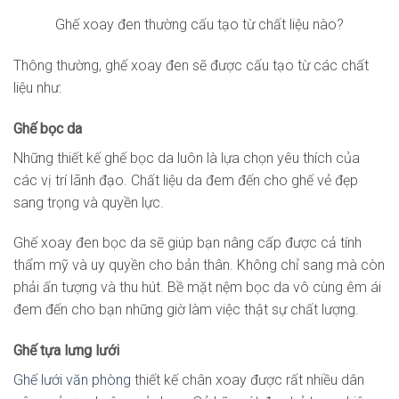
Ghế xoay đen thường cấu tạo từ chất liệu nào?
Thông thường, ghế xoay đen sẽ được cấu tạo từ các chất
liệu như:
Ghế bọc da
Những thiết kế ghế bọc da luôn là lựa chọn yêu thích của
các vị trí lãnh đạo. Chất liệu da đem đến cho ghế vẻ đẹp
sang trọng và quyền lực.
Ghế xoay đen bọc da sẽ giúp bạn nâng cấp được cả tính
thẩm mỹ và uy quyền cho bản thân. Không chỉ sang mà còn
phải ấn tượng và thu hút. Bề mặt nệm bọc da vô cùng êm ái
đem đến cho bạn những giờ làm việc thật sự chất lượng.
Ghế tựa lưng lưới
Ghế lưới văn phòng
thiết kế chân xoay được rất nhiều dân