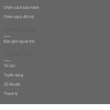
Chính sách bảo hành
Chính sách đổi trả
KHÔNG GIAN
Bàn ghế ngoài trời
THÔNG TIN
Tin tức
Tuyển dụng
3D Model
Thanh lý