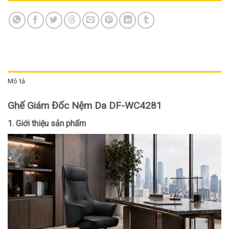
Mô tả
Ghế Giám Đốc Nệm Da DF-WC4281
1. Giới thiệu sản phẩm