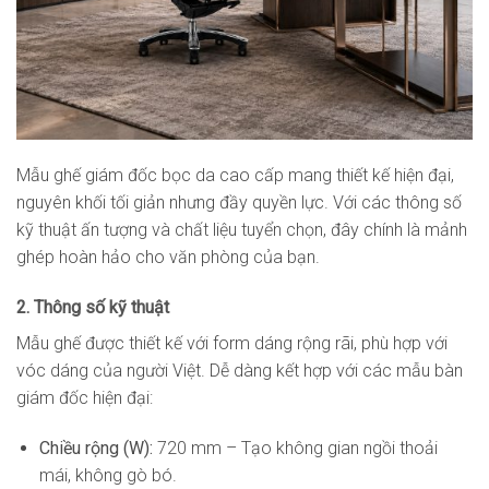
Mẫu ghế giám đốc bọc da cao cấp mang thiết kế hiện đại,
nguyên khối tối giản nhưng đầy quyền lực. Với các thông số
kỹ thuật ấn tượng và chất liệu tuyển chọn, đây chính là mảnh
ghép hoàn hảo cho văn phòng của bạn.
2. Thông số kỹ thuật
Mẫu ghế được thiết kế với form dáng rộng rãi, phù hợp với
vóc dáng của người Việt. Dễ dàng kết hợp với các mẫu bàn
giám đốc hiện đại:
Chiều rộng (W):
720 mm – Tạo không gian ngồi thoải
mái, không gò bó.