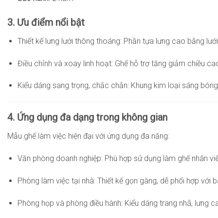
3. Ưu điểm nổi bật
Thiết kế lưng lưới thông thoáng: Phần tựa lưng cao bằng lưới 
Điều chỉnh và xoay linh hoạt: Ghế hỗ trợ tăng giảm chiều ca
Kiểu dáng sang trọng, chắc chắn: Khung kim loại sáng bóng,
4. Ứng dụng đa dạng trong không gian
Mẫu ghế làm việc hiện đại với ứng dụng đa năng:
Văn phòng doanh nghiệp: Phù hợp sử dụng làm ghế nhân viê
Phòng làm việc tại nhà: Thiết kế gọn gàng, dễ phối hợp với 
Phòng họp và phòng điều hành: Kiểu dáng trang nhã, lưng ca