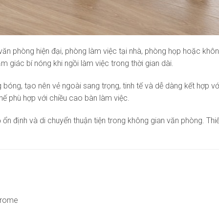
ăn phòng hiện đại, phòng làm việc tại nhà, phòng họp hoặc không
 giác bí nóng khi ngồi làm việc trong thời gian dài.
 bóng, tạo nên vẻ ngoài sang trọng, tinh tế và dễ dàng kết hợp v
thế phù hợp với chiều cao bàn làm việc.
ổn định và di chuyển thuận tiện trong không gian văn phòng. Thi
chrome