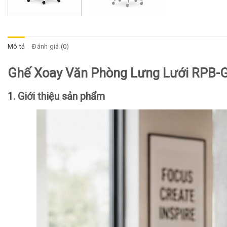
Mô tả
Đánh giá (0)
Ghế Xoay Văn Phòng Lưng Lưới RPB-
1. Giới thiệu sản phẩm