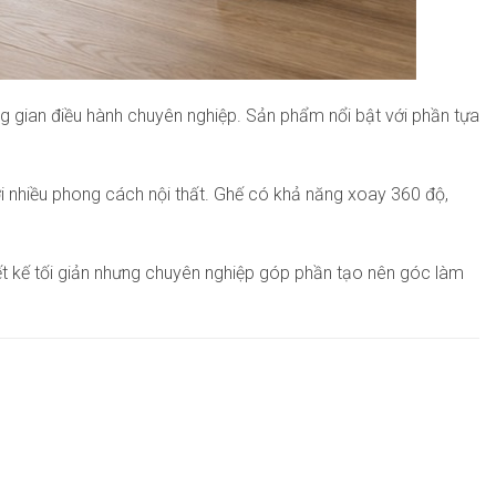
 gian điều hành chuyên nghiệp. Sản phẩm nổi bật với phần tựa
ới nhiều phong cách nội thất. Ghế có khả năng xoay 360 độ,
ết kế tối giản nhưng chuyên nghiệp góp phần tạo nên góc làm