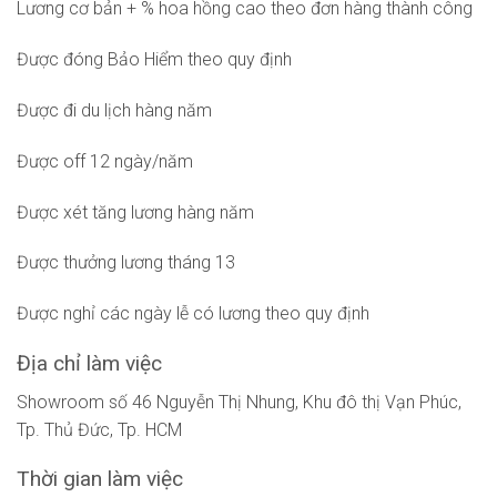
Lương cơ bản + % hoa hồng cao theo đơn hàng thành công
Được đóng Bảo Hiểm theo quy định
Được đi du lịch hàng năm
Được off 12 ngày/năm
Được xét tăng lương hàng năm
Được thưởng lương tháng 13
Được nghỉ các ngày lễ có lương theo quy định
Địa chỉ làm việc
Showroom số 46 Nguyễn Thị Nhung, Khu đô thị Vạn Phúc,
Tp. Thủ Đức, Tp. HCM
Thời gian làm việc