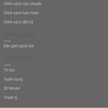
Chính sách vận chuyển
Chính sách bảo hành
Chính sách đổi trả
KHÔNG GIAN
Bàn ghế ngoài trời
THÔNG TIN
Tin tức
Tuyển dụng
3D Model
Thanh lý