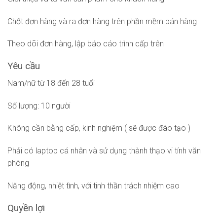
Chốt đơn hàng và ra đơn hàng trên phần mềm bán hàng
Theo dõi đơn hàng, lập báo cáo trình cấp trên
Yêu cầu
Nam/nữ từ 18 đến 28 tuổi
Số lượng: 10 người
Không cần bằng cấp, kinh nghiệm ( sẽ được đào tạo )
Phải có laptop cá nhân và sử dụng thành thạo vi tính văn
phòng
Năng động, nhiệt tình, với tinh thần trách nhiệm cao
Quyền lợi