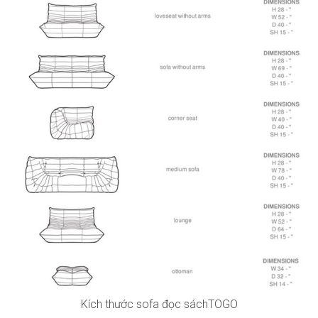
Kích thước sofa đọc sáchTOGO