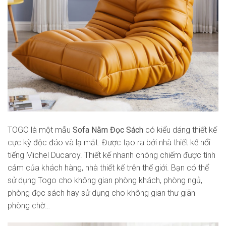
TOGO là một mẫu
Sofa Nằm Đọc Sách
có kiểu dáng thiết kế
cực kỳ độc đáo và lạ mắt. Được tạo ra bởi nhà thiết kế nổi
tiếng Michel Ducaroy. Thiết kế nhanh chóng chiếm được tình
cảm của khách hàng, nhà thiết kế trên thế giới. Bạn có thể
sử dụng Togo cho không gian phòng khách, phòng ngủ,
phòng đọc sách hay sử dụng cho không gian thư giãn
phòng chờ…