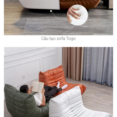
Cấu tạo sofa Togo