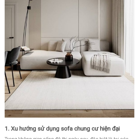
1. Xu hướng sử dụng sofa chung cư hiện đại