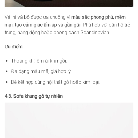
Vải nỉ và bố được ưa chuộng vì
màu sắc phong phú, mềm
mại, tạo cảm giác ấm áp và gần gũi
. Phù hợp với căn hộ trẻ
trung, năng động hoặc phong cách Scandinavian.
Ưu điểm:
Thoáng khí, êm ái khi ngồi.
Đa dạng mẫu mã, giá hợp lý.
Dễ kết hợp cùng nội thất gỗ hoặc kim loại.
4.3. Sofa khung gỗ tự nhiên