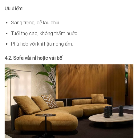
Ưu điểm:
Sang trọng, dễ lau chùi.
Tuổi thọ cao, không thấm nước.
Phù hợp với khí hậu nóng ẩm.
4.2. Sofa vải nỉ hoặc vải bố