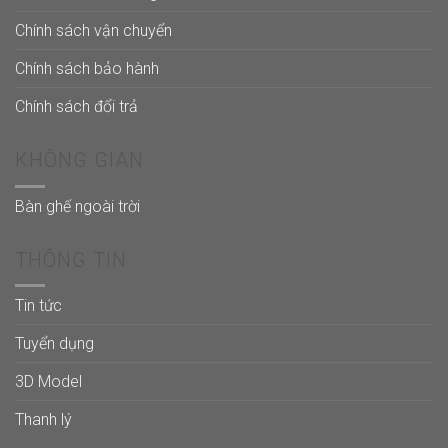
Chính sách vận chuyển
Chính sách bảo hành
Chính sách đổi trả
KHÔNG GIAN
Bàn ghế ngoài trời
THÔNG TIN
Tin tức
Tuyển dụng
3D Model
Thanh lý