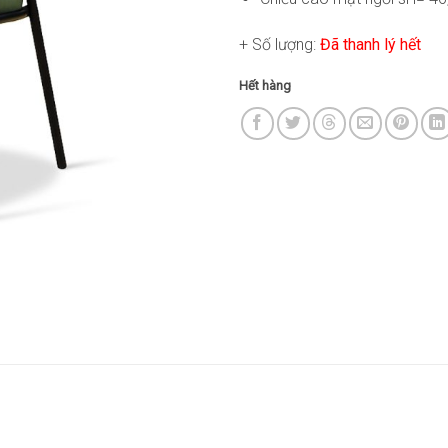
+ Số lượng:
Đã thanh lý hết
Hết hàng