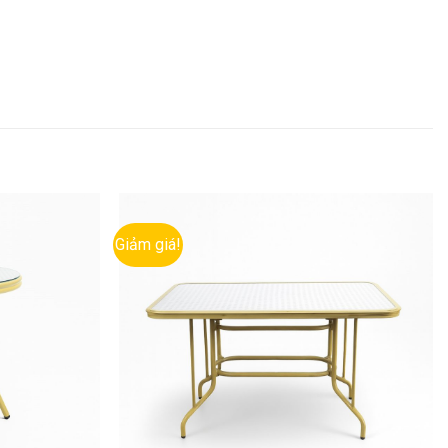
Giảm giá!