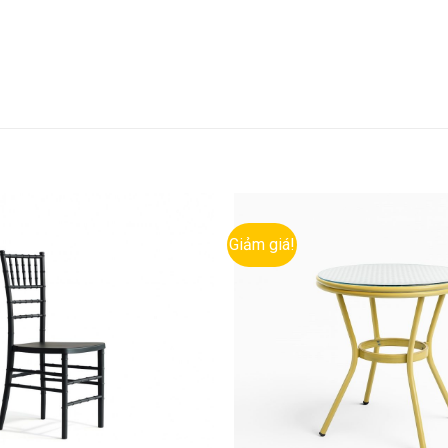
Giảm giá!