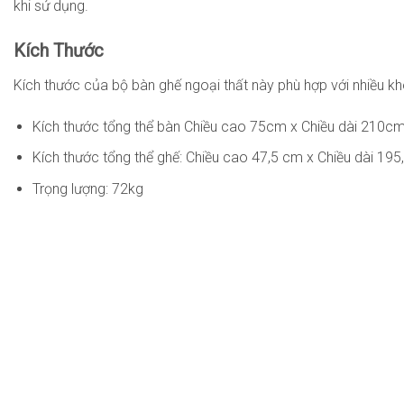
khi sử dụng.
Kích Thước
Kích thước của bộ bàn ghế ngoại thất này phù hợp với nhiều k
Kích thước tổng thể bàn Chiều cao 75cm x Chiều dài 210c
Kích thước tổng thể ghế: Chiều cao 47,5 cm x Chiều dài 19
Trọng lượng: 72kg