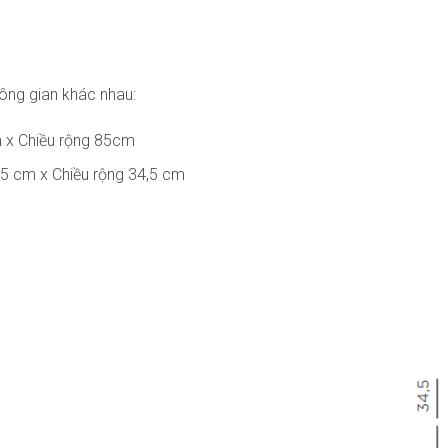
hông gian khác nhau:
m x Chiều rộng 85cm
5,5 cm x Chiều rộng 34,5 cm