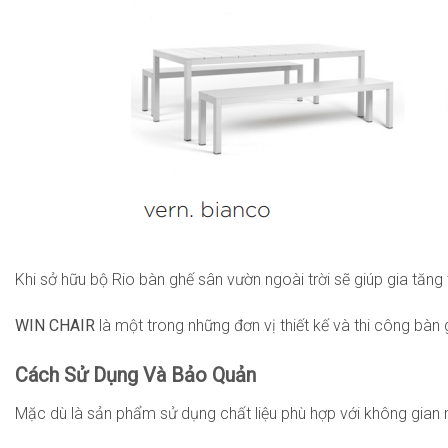
Khi sở hữu bộ Rio bàn ghế sân vườn ngoài trời sẽ giúp gia tăng 
WIN CHAIR
là một trong những đơn vị thiết kế và thi công bà
Cách Sử Dụng Và Bảo Quản
Mặc dù là sản phẩm sử dụng chất liệu phù hợp với không gian 