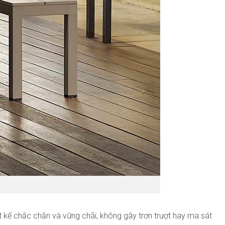
t kế chắc chắn và vững chãi, không gây trơn trượt hay ma sát