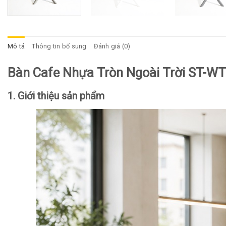
Mô tả
Thông tin bổ sung
Đánh giá (0)
Bàn Cafe Nhựa Tròn Ngoài Trời ST-W
1. Giới thiệu sản phẩm