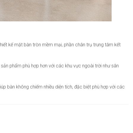
thiết kế mặt bàn tròn mềm mại, phần chân trụ trung tâm kết
 sản phẩm phù hợp hơn với các khu vực ngoài trời như sân
giúp bàn không chiếm nhiều diện tích, đặc biệt phù hợp với các