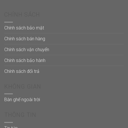
CHÍNH SÁCH
Chính sách bảo mật
Chính sách bán hàng
Chính sách vận chuyển
Chính sách bảo hành
Chính sách đổi trả
KHÔNG GIAN
Bàn ghế ngoài trời
THÔNG TIN