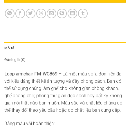
Mô tả
Đánh giá (0)
Loop armchair FM-WC869
– Là một mẫu sofa đơn hiện đại
với kiểu dáng thiết kế ấn tượng và đầy phong cách. Bạn có
thể sử dụng chúng làm ghế cho không gian phòng khách,
ghế phòng chờ, phòng thư giãn đọc sách hay bất kỳ không
gian nội thất nào bạn muốn. Màu sắc và chất liệu chúng có
thể thay đổi theo yêu cầu hoặc do chất liệu bạn cung cấp.
Bảng màu vải hoàn thiện: