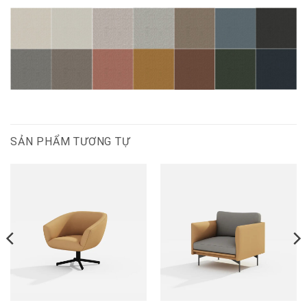
SẢN PHẨM TƯƠNG TỰ