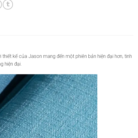
i thiết kế của Jason mang đến một phiên bản hiện đại hơn, tinh
g hiện đại.