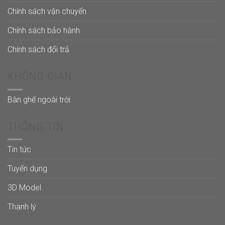
Chính sách vận chuyển
Chính sách bảo hành
Chính sách đổi trả
KHÔNG GIAN
Bàn ghế ngoài trời
THÔNG TIN
Tin tức
Tuyển dụng
3D Model
Thanh lý