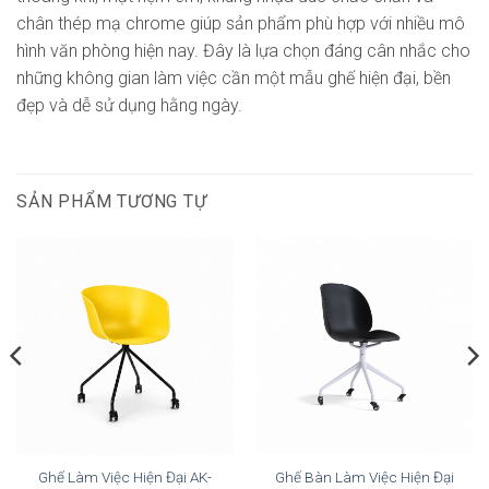
chân thép mạ chrome giúp sản phẩm phù hợp với nhiều mô
hình văn phòng hiện nay. Đây là lựa chọn đáng cân nhắc cho
những không gian làm việc cần một mẫu ghế hiện đại, bền
đẹp và dễ sử dụng hằng ngày.
SẢN PHẨM TƯƠNG TỰ
Ghế Làm Việc Hiện Đại AK-
Ghế Bàn Làm Việc Hiện Đại