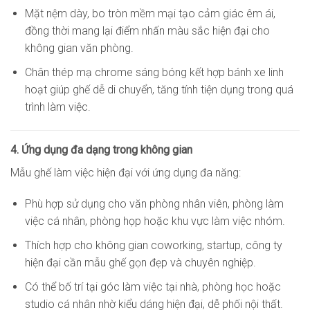
Mặt nệm dày, bo tròn mềm mại tạo cảm giác êm ái,
đồng thời mang lại điểm nhấn màu sắc hiện đại cho
không gian văn phòng.
Chân thép mạ chrome sáng bóng kết hợp bánh xe linh
hoạt giúp ghế dễ di chuyển, tăng tính tiện dụng trong quá
trình làm việc.
4. Ứng dụng đa dạng trong không gian
Mẫu ghế làm việc hiện đại với ứng dụng đa năng:
Phù hợp sử dụng cho văn phòng nhân viên, phòng làm
việc cá nhân, phòng họp hoặc khu vực làm việc nhóm.
Thích hợp cho không gian coworking, startup, công ty
hiện đại cần mẫu ghế gọn đẹp và chuyên nghiệp.
Có thể bố trí tại góc làm việc tại nhà, phòng học hoặc
studio cá nhân nhờ kiểu dáng hiện đại, dễ phối nội thất.