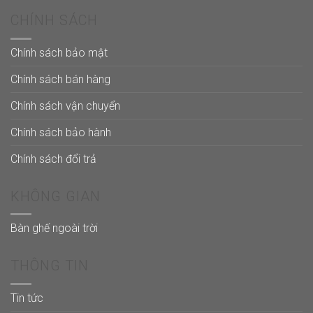
CHÍNH SÁCH
Chính sách bảo mật
Chính sách bán hàng
Chính sách vận chuyển
Chính sách bảo hành
Chính sách đổi trả
KHÔNG GIAN
Bàn ghế ngoài trời
THÔNG TIN
Tin tức