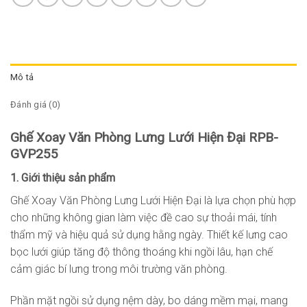
Mô tả
Đánh giá (0)
Ghế Xoay Văn Phòng Lưng Lưới Hiện Đại RPB-
GVP255
1. Giới thiệu sản phẩm
Ghế Xoay Văn Phòng Lưng Lưới Hiện Đại là lựa chọn phù hợp
cho những không gian làm việc đề cao sự thoải mái, tính
thẩm mỹ và hiệu quả sử dụng hằng ngày. Thiết kế lưng cao
bọc lưới giúp tăng độ thông thoáng khi ngồi lâu, hạn chế
cảm giác bí lưng trong môi trường văn phòng.
Phần mặt ngồi sử dụng nệm dày, bo dáng mềm mại, mang