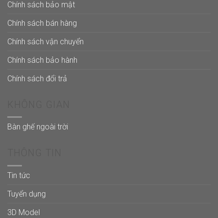
Chính sách bảo mật
Chính sách bán hàng
Chính sách vận chuyển
Chính sách bảo hành
Chính sách đổi trả
KHÔNG GIAN
Bàn ghế ngoài trời
THÔNG TIN
Tin tức
Tuyển dụng
3D Model