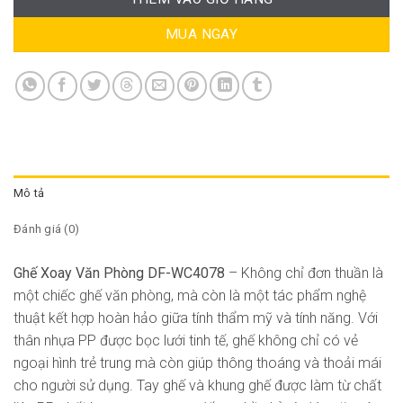
MUA NGAY
Mô tả
Đánh giá (0)
Ghế Xoay Văn Phòng DF-WC4078
– Không chỉ đơn thuần là
một chiếc ghế văn phòng, mà còn là một tác phẩm nghệ
thuật kết hợp hoàn hảo giữa tính thẩm mỹ và tính năng. Với
thân nhựa PP được bọc lưới tinh tế, ghế không chỉ có vẻ
ngoại hình trẻ trung mà còn giúp thông thoáng và thoải mái
cho người sử dụng. Tay ghế và khung ghế được làm từ chất