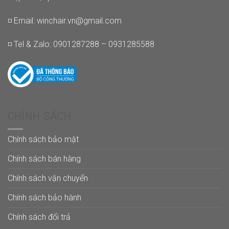
◽ Email:
winchair.vn@gmail.com
◽ Tel & Zalo: 0901287288 – 0931285588
CHÍNH SÁCH
Chính sách bảo mật
Chính sách bán hàng
Chính sách vận chuyển
Chính sách bảo hành
Chính sách đổi trả