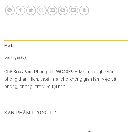
Mô tả
Đánh giá (0)
Ghế Xoay Văn Phòng DF-WC4039
– Một mẫu ghế văn
phòng thanh lịch, thoải mái cho không gian làm việc văn
phòng, phòng làm việc tại nhà…
SẢN PHẨM TƯƠNG TỰ