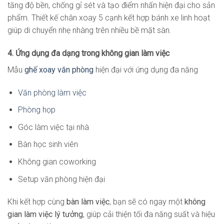
tăng độ bền, chống gỉ sét và tạo điểm nhấn hiện đại cho sản
phẩm. Thiết kế chân xoay 5 cạnh kết hợp bánh xe linh hoạt
giúp di chuyển nhẹ nhàng trên nhiều bề mặt sàn.
4. Ứng dụng đa dạng trong không gian làm việc
Mẫu
ghế xoay văn phòng
hiện đại với ứng dụng đa năng
Văn phòng làm việc
Phòng họp
Góc làm việc tại nhà
Bàn học sinh viên
Không gian coworking
Setup văn phòng hiện đại
Khi kết hợp cùng
bàn làm việc
, bạn sẽ có ngay một
không
gian làm việc lý tưởng
, giúp cải thiện tối đa năng suất và hiệu