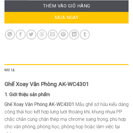
THÊM VÀO GIỎ HÀNG
MUA NGAY
Mô tả
Ghế Xoay Văn Phòng AK-WC4301
1. Giới thiệu sản phẩm
Ghế Xoay Văn Phòng AK-WC4301
Mẫu ghế sở hữu kiểu dáng
công thái học kết hợp lưng lưới thoáng khí, khung nhựa PP
chắc chắn cùng chân thép mạ chrome sang trọng, phù hợp
cho văn phòng, phòng học, phòng họp hoặc làm việc tại