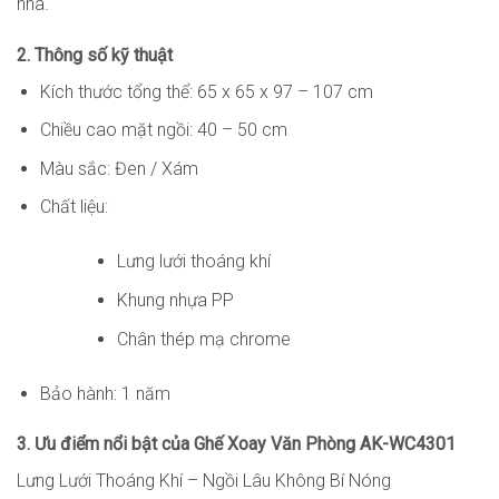
nhà.
2. Thông số kỹ thuật
Kích thước tổng thể: 65 x 65 x 97 – 107 cm
Chiều cao mặt ngồi: 40 – 50 cm
Màu sắc: Đen / Xám
Chất liệu:
Lưng lưới thoáng khí
Khung nhựa PP
Chân thép mạ chrome
Bảo hành: 1 năm
3. Ưu điểm nổi bật của Ghế Xoay Văn Phòng AK-WC4301
Lưng Lưới Thoáng Khí – Ngồi Lâu Không Bí Nóng