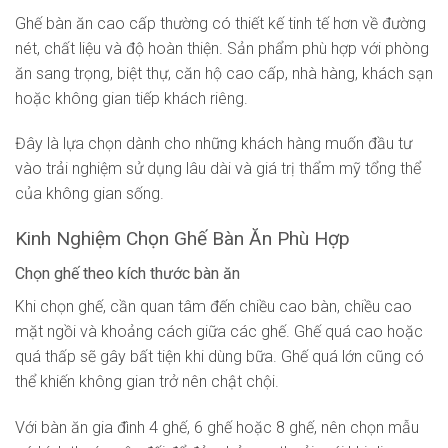
Ghế bàn ăn cao cấp thường có thiết kế tinh tế hơn về đường
nét, chất liệu và độ hoàn thiện. Sản phẩm phù hợp với phòng
ăn sang trọng, biệt thự, căn hộ cao cấp, nhà hàng, khách sạn
hoặc không gian tiếp khách riêng.
Đây là lựa chọn dành cho những khách hàng muốn đầu tư
vào trải nghiệm sử dụng lâu dài và giá trị thẩm mỹ tổng thể
của không gian sống.
Kinh Nghiệm Chọn Ghế Bàn Ăn Phù Hợp
Chọn ghế theo kích thước bàn ăn
Khi chọn ghế, cần quan tâm đến chiều cao bàn, chiều cao
mặt ngồi và khoảng cách giữa các ghế. Ghế quá cao hoặc
quá thấp sẽ gây bất tiện khi dùng bữa. Ghế quá lớn cũng có
thể khiến không gian trở nên chật chội.
Với bàn ăn gia đình 4 ghế, 6 ghế hoặc 8 ghế, nên chọn mẫu