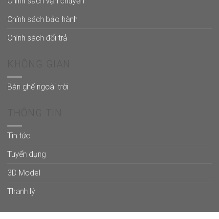
Chính sách vận chuyển
Chính sách bảo hành
Chính sách đổi trả
KHÔNG GIAN
Bàn ghế ngoài trời
THÔNG TIN
Tin tức
Tuyển dụng
3D Model
Thanh lý