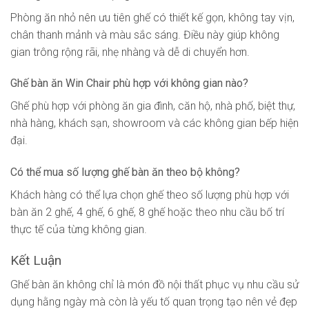
Phòng ăn nhỏ nên ưu tiên ghế có thiết kế gọn, không tay vịn,
chân thanh mảnh và màu sắc sáng. Điều này giúp không
gian trông rộng rãi, nhẹ nhàng và dễ di chuyển hơn.
Ghế bàn ăn Win Chair phù hợp với không gian nào?
Ghế phù hợp với phòng ăn gia đình, căn hộ, nhà phố, biệt thự,
nhà hàng, khách sạn, showroom và các không gian bếp hiện
đại.
Có thể mua số lượng ghế bàn ăn theo bộ không?
Khách hàng có thể lựa chọn ghế theo số lượng phù hợp với
bàn ăn 2 ghế, 4 ghế, 6 ghế, 8 ghế hoặc theo nhu cầu bố trí
thực tế của từng không gian.
Kết Luận
Ghế bàn ăn không chỉ là món đồ nội thất phục vụ nhu cầu sử
dụng hằng ngày mà còn là yếu tố quan trọng tạo nên vẻ đẹp