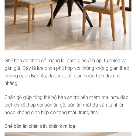
Ghế bàn ăn chân gỗ mang lại cảm giác ấm áp, tự nhiên và
gần gũi. Đây là lựa chọn phù hợp với những không gian theo
phong cách Bắc Âu, Japandi, tối giản hoặc hiện đại nhẹ
nhàng.
Chân gỗ giúp tổng thể bộ bàn ăn trở nên mềm mại hơn, đặc
biệt khi kết hợp với bàn ăn gỗ, bàn ăn mặt đá vân tự nhiên
hoặc không gian bếp có tông màu trung tính.
Ghế bàn ăn chân sắt, chân kim loại