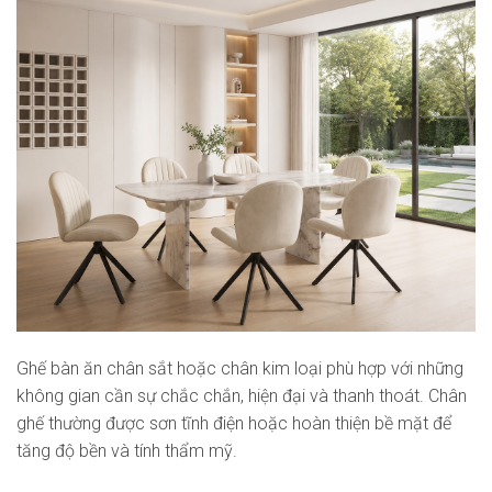
Ghế bàn ăn chân sắt hoặc chân kim loại phù hợp với những
không gian cần sự chắc chắn, hiện đại và thanh thoát. Chân
ghế thường được sơn tĩnh điện hoặc hoàn thiện bề mặt để
tăng độ bền và tính thẩm mỹ.