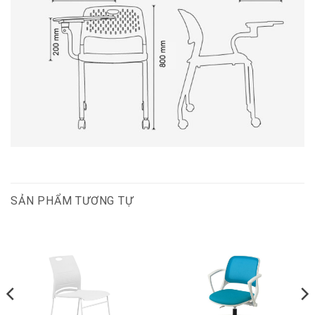
SẢN PHẨM TƯƠNG TỰ