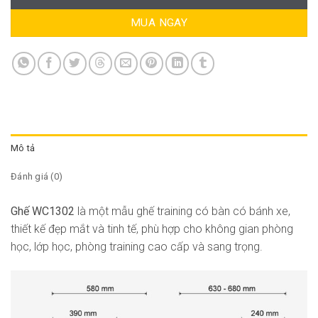
MUA NGAY
Mô tả
Đánh giá (0)
Ghế WC1302
là một mẫu ghế training có bàn có bánh xe,
thiết kế đẹp mắt và tinh tế, phù hợp cho không gian phòng
học, lớp học, phòng training cao cấp và sang trọng.