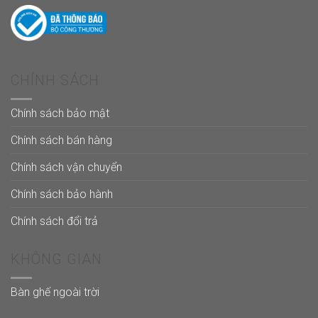
CHÍNH SÁCH
Chính sách bảo mật
Chính sách bán hàng
Chính sách vận chuyển
Chính sách bảo hành
Chính sách đổi trả
KHÔNG GIAN
Bàn ghế ngoài trời