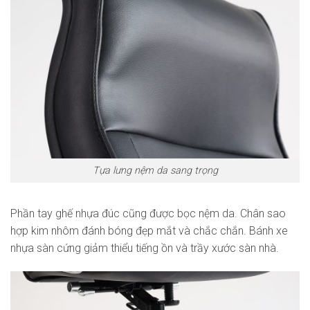
Tựa lưng nệm da sang trọng
Phần tay ghế nhựa đúc cũng được bọc nệm da. Chân sao
hợp kim nhôm đánh bóng đẹp mắt và chắc chắn. Bánh xe
nhựa sàn cứng giảm thiểu tiếng ồn và trầy xước sàn nhà.