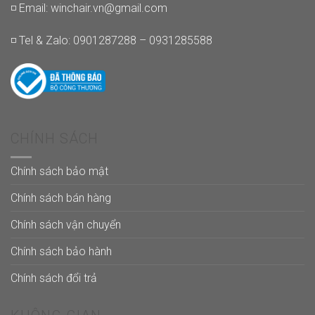
◽ Email:
winchair.vn@gmail.com
◽ Tel & Zalo: 0901287288 – 0931285588
CHÍNH SÁCH
Chính sách bảo mật
Chính sách bán hàng
Chính sách vận chuyển
Chính sách bảo hành
Chính sách đổi trả