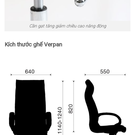
Cần gạt tăng giảm chiều cao năng động
Kích thước ghế Verpan