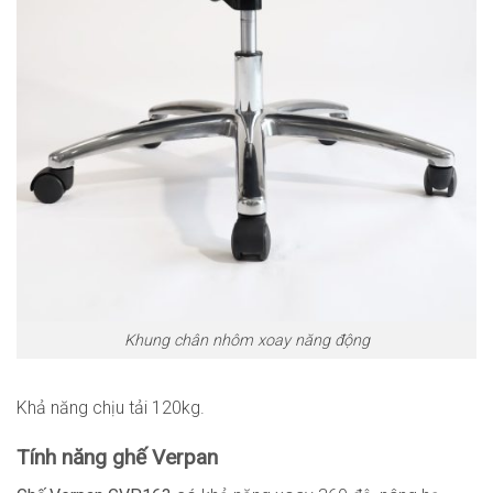
Khung chân nhôm xoay năng động
Khả năng chịu tải 120kg.
Tính năng ghế Verpan