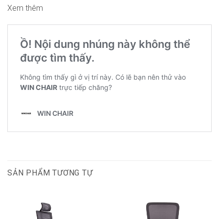
Xem thêm
SẢN PHẨM TƯƠNG TỰ