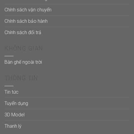
Chính sách vận chuyển
Chính sách bảo hành
Chính sách đổi trả
KHÔNG GIAN
Bàn ghế ngoài trời
THÔNG TIN
Tin tức
Tuyển dụng
3D Model
Thanh lý