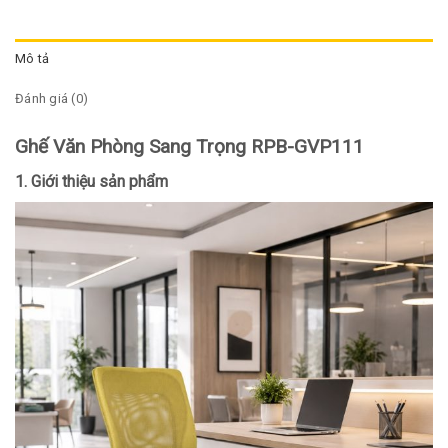
Mô tả
Đánh giá (0)
Ghế Văn Phòng Sang Trọng RPB-GVP111
1. Giới thiệu sản phẩm