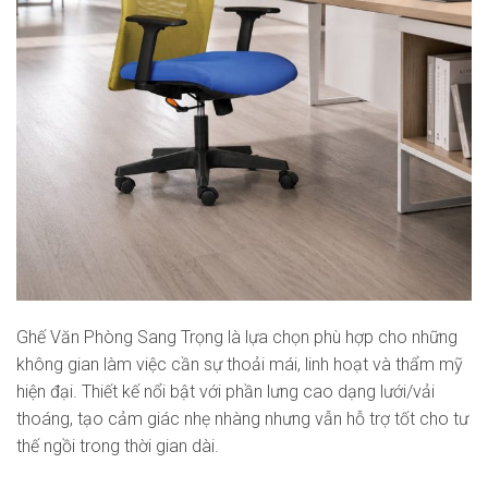
Ghế Văn Phòng Sang Trọng là lựa chọn phù hợp cho những
không gian làm việc cần sự thoải mái, linh hoạt và thẩm mỹ
hiện đại. Thiết kế nổi bật với phần lưng cao dạng lưới/vải
thoáng, tạo cảm giác nhẹ nhàng nhưng vẫn hỗ trợ tốt cho tư
thế ngồi trong thời gian dài.