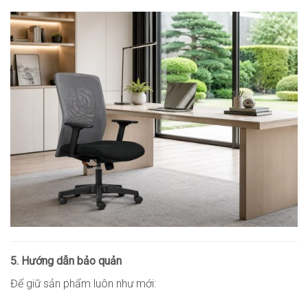
5. Hướng dẫn bảo quản
Để giữ sản phẩm luôn như mới: