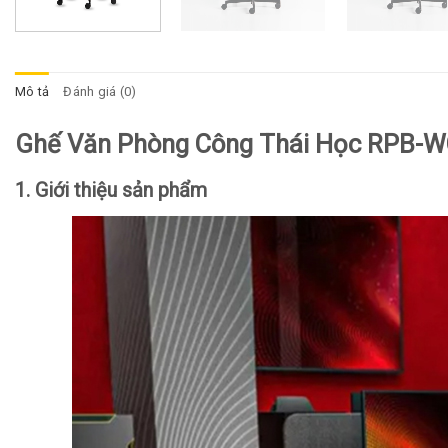
Mô tả
Đánh giá (0)
Ghế Văn Phòng Công Thái Học RPB-
1. Giới thiệu sản phẩm