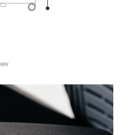
ngày.