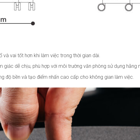
và vai tốt hơn khi làm việc trong thời gian dài.
ảm giác dễ chịu, phù hợp với môi trường văn phòng sử dụng hằng 
ng độ bền và tạo điểm nhấn cao cấp cho không gian làm việc.