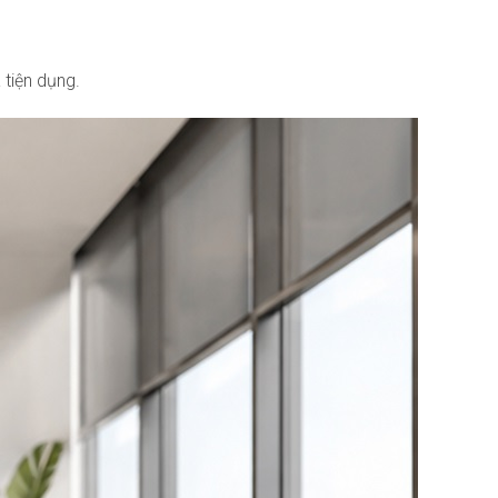
tiện dụng.