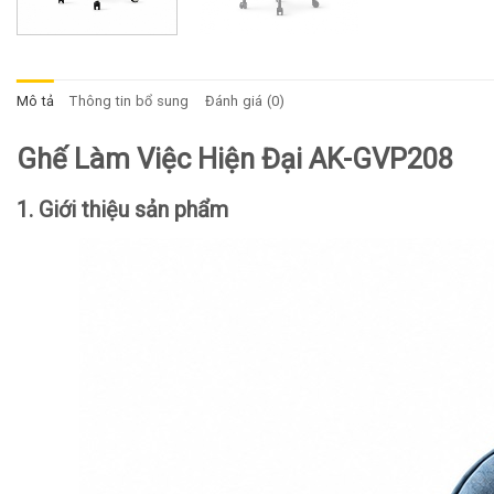
Mô tả
Thông tin bổ sung
Đánh giá (0)
Ghế Làm Việc Hiện Đại AK-GVP208
1. Giới thiệu sản phẩm