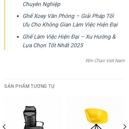
Chuyên Nghiệp
Ghế Xoay Văn Phòng – Giải Pháp Tối
Ưu Cho Không Gian Làm Việc Hiện Đại
Ghế Làm Việc Hiện Đại – Xu Hướng &
Lựa Chọn Tốt Nhất 2025
Win Chair Viet Nam
SẢN PHẨM TƯƠNG TỰ