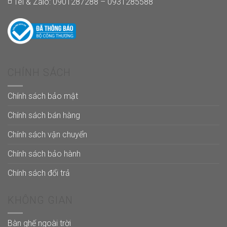
◽ Tel & Zalo: 0901287288 – 0931285588
CHÍNH SÁCH
Chính sách bảo mật
Chính sách bán hàng
Chính sách vận chuyển
Chính sách bảo hành
Chính sách đổi trả
KHÔNG GIAN
Bàn ghế ngoài trời