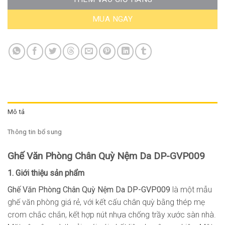
MUA NGAY
Mô tả
Thông tin bổ sung
Ghế Văn Phòng Chân Quỳ Nệm Da DP-GVP009
1. Giới thiệu sản phẩm
Ghế Văn Phòng Chân Quỳ Nệm Da DP-GVP009
là một mẫu
ghế văn phòng giá rẻ, với kết cấu chân quỳ bằng thép mẹ
crom chắc chắn, kết hợp nút nhựa chống trầy xước sàn nhà.