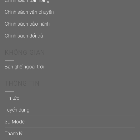
Chính sách bán hàng
Chính sách vận chuyển
Chính sách bảo hành
Chính sách đổi trả
KHÔNG GIAN
Bàn ghế ngoài trời
THÔNG TIN
Tin tức
Tuyển dụng
3D Model
Thanh lý