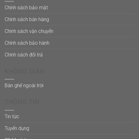
Chính sách bảo mật
Chính sách bán hàng
Chính sách vận chuyển
Chính sách bảo hành
Chính sách đổi trả
KHÔNG GIAN
Bàn ghế ngoài trời
THÔNG TIN
Tin tức
Tuyển dụng