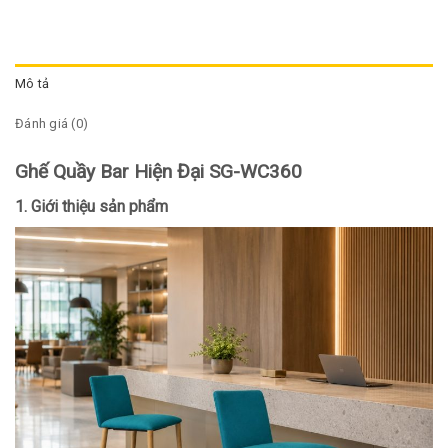
Mô tả
Đánh giá (0)
Ghế Quầy Bar Hiện Đại SG-WC360
1. Giới thiệu sản phẩm