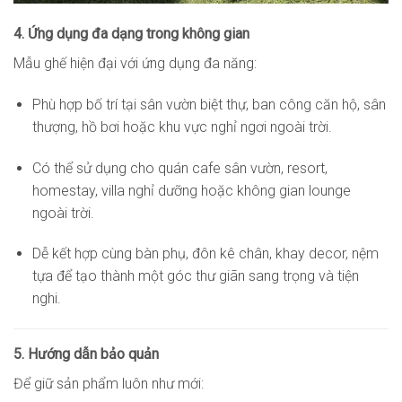
4. Ứng dụng đa dạng trong không gian
Mẫu ghế hiện đại với ứng dụng đa năng:
Phù hợp bố trí tại sân vườn biệt thự, ban công căn hộ, sân
thượng, hồ bơi hoặc khu vực nghỉ ngơi ngoài trời.
Có thể sử dụng cho quán cafe sân vườn, resort,
homestay, villa nghỉ dưỡng hoặc không gian lounge
ngoài trời.
Dễ kết hợp cùng bàn phụ, đôn kê chân, khay decor, nệm
tựa để tạo thành một góc thư giãn sang trọng và tiện
nghi.
5. Hướng dẫn bảo quản
Để giữ sản phẩm luôn như mới: