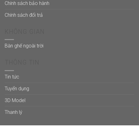
Chính sách bảo hành
Chính sách đổi trả
KHÔNG GIAN
Bàn ghế ngoài trời
THÔNG TIN
Tin tức
Tuyển dụng
3D Model
Thanh lý