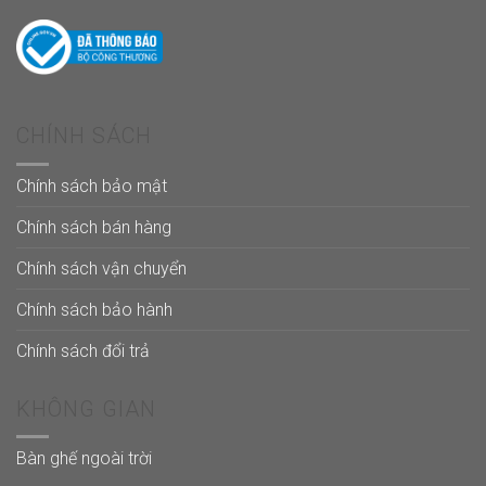
CHÍNH SÁCH
Chính sách bảo mật
Chính sách bán hàng
Chính sách vận chuyển
Chính sách bảo hành
Chính sách đổi trả
KHÔNG GIAN
Bàn ghế ngoài trời