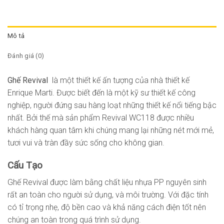
Mô tả
Đánh giá (0)
Ghế Revival
là một thiết kế ấn tượng của nhà thiết kế
Enrique Marti. Được biết đến là một kỹ sư thiết kế công
nghiệp, người đứng sau hàng loạt những thiết kế nổi tiếng bậc
nhất. Bởi thế mà sản phẩm Revival WC118 được nhiều
khách hàng quan tâm khi chúng mang lại những nét mới mẻ,
tươi vui và tràn đầy sức sống cho không gian.
Cấu Tạo
Ghế Revival được làm bằng chất liệu nhựa PP nguyên sinh
rất an toàn cho người sử dụng, và môi trường. Với đặc tính
có tỉ trọng nhẹ, độ bền cao và khả năng cách điện tốt nên
chúng an toàn trong quá trình sử dụng.