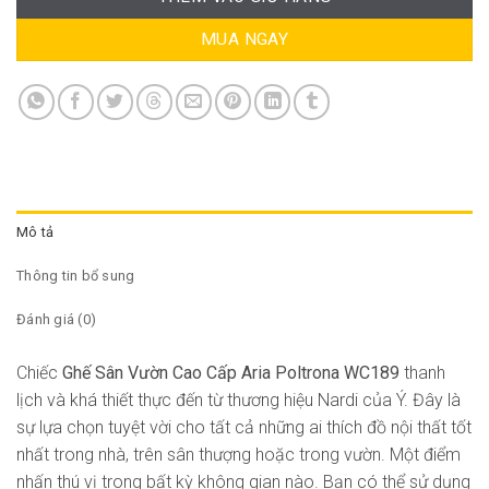
MUA NGAY
Mô tả
Thông tin bổ sung
Đánh giá (0)
Chiếc
Ghế Sân Vườn Cao Cấp Aria Poltrona WC189
thanh
lịch và khá thiết thực đến từ thương hiệu Nardi của Ý. Đây là
sự lựa chọn tuyệt vời cho tất cả những ai thích đồ nội thất tốt
nhất trong nhà, trên sân thượng hoặc trong vườn. Một điểm
nhấn thú vị trong bất kỳ không gian nào. Bạn có thể sử dụng