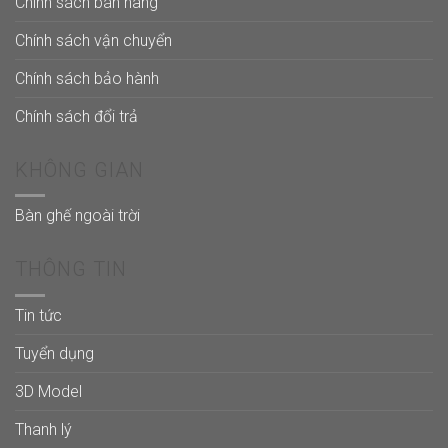
Chính sách bán hàng
Chính sách vận chuyển
Chính sách bảo hành
Chính sách đổi trả
KHÔNG GIAN
Bàn ghế ngoài trời
THÔNG TIN
Tin tức
Tuyển dụng
3D Model
Thanh lý