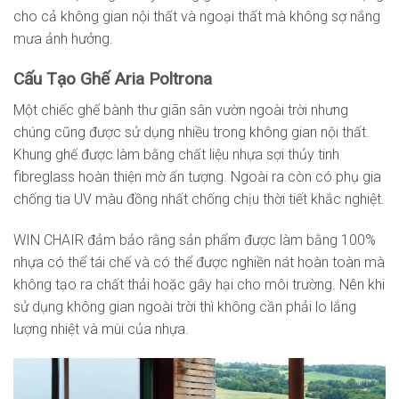
cho cả không gian nội thất và ngoại thất mà không sợ nắng
mưa ảnh hưởng.
Cấu Tạo Ghế Aria Poltrona
Một chiếc ghế bành thư giãn sân vườn ngoài trời nhưng
chúng cũng được sử dụng nhiều trong không gian nội thất.
Khung ghế được làm bằng chất liệu nhựa sợi thủy tinh
fibreglass hoàn thiện mờ ấn tượng. Ngoài ra còn có phụ gia
chống tia UV màu đồng nhất chống chịu thời tiết khắc nghiệt.
WIN CHAIR đảm bảo rằng sản phẩm được làm bằng 100%
nhựa có thể tái chế và có thể được nghiền nát hoàn toàn mà
không tạo ra chất thải hoặc gây hại cho môi trường. Nên khi
sử dụng không gian ngoài trời thì không cần phải lo lắng
lượng nhiệt và mùi của nhựa.