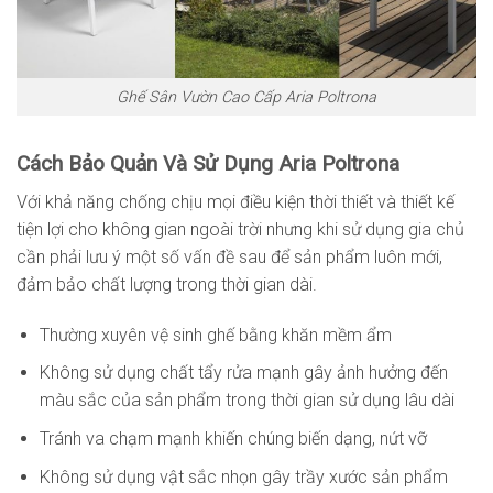
Ghế Sân Vườn Cao Cấp Aria Poltrona
Cách Bảo Quản Và Sử Dụng Aria Poltrona
Với khả năng chống chịu mọi điều kiện thời thiết và thiết kế
tiện lợi cho không gian ngoài trời nhưng khi sử dụng gia chủ
cần phải lưu ý một số vấn đề sau để sản phẩm luôn mới,
đảm bảo chất lượng trong thời gian dài.
Thường xuyên vệ sinh ghế bằng khăn mềm ẩm
Không sử dụng chất tẩy rửa mạnh gây ảnh hưởng đến
màu sắc của sản phẩm trong thời gian sử dụng lâu dài
Tránh va chạm mạnh khiến chúng biến dạng, nứt vỡ
Không sử dụng vật sắc nhọn gây trầy xước sản phẩm