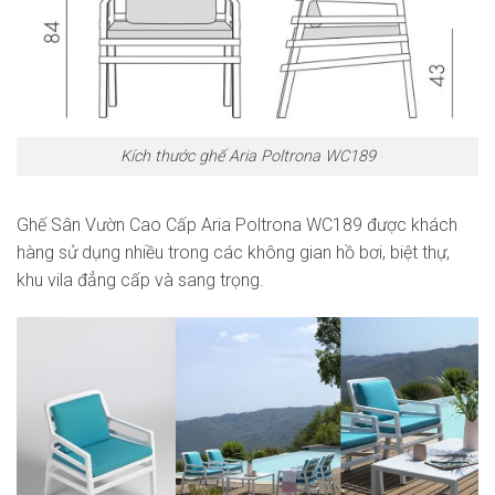
Kích thước ghế Aria Poltrona WC189
Ghế Sân Vườn Cao Cấp Aria Poltrona WC189 được khách
hàng sử dụng nhiều trong các không gian hồ bơi, biệt thự,
khu vila đẳng cấp và sang trọng.