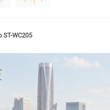
p ST-WC205