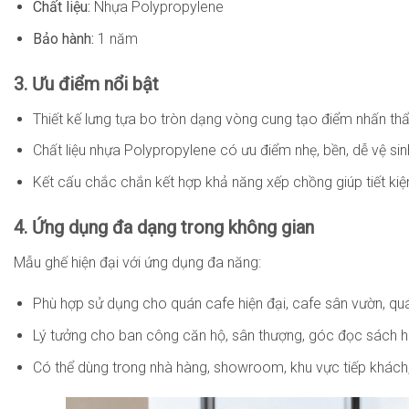
Chất liệu:
Nhựa Polypropylene
Bảo hành:
1 năm
3. Ưu điểm nổi bật
Thiết kế lưng tựa bo tròn dạng vòng cung tạo điểm nhấn thẩ
Chất liệu nhựa Polypropylene có ưu điểm nhẹ, bền, dễ vệ si
Kết cấu chắc chắn kết hợp khả năng xếp chồng giúp tiết kiệm 
4. Ứng dụng đa dạng trong không gian
Mẫu ghế hiện đại với ứng dụng đa năng:
Phù hợp sử dụng cho quán cafe hiện đại, cafe sân vườn, quán
Lý tưởng cho ban công căn hộ, sân thượng, góc đọc sách ho
Có thể dùng trong nhà hàng, showroom, khu vực tiếp khách