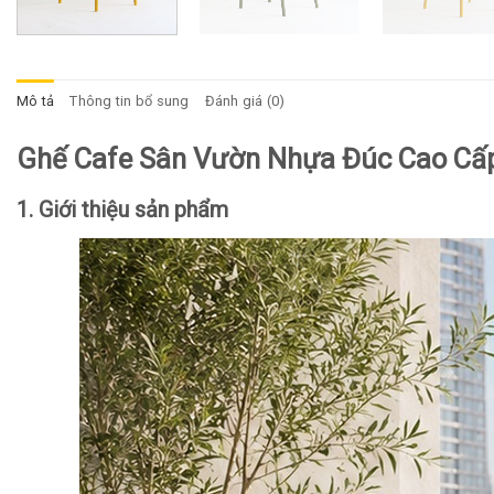
Mô tả
Thông tin bổ sung
Đánh giá (0)
Ghế Cafe Sân Vườn Nhựa Đúc Cao Cấ
1. Giới thiệu sản phẩm