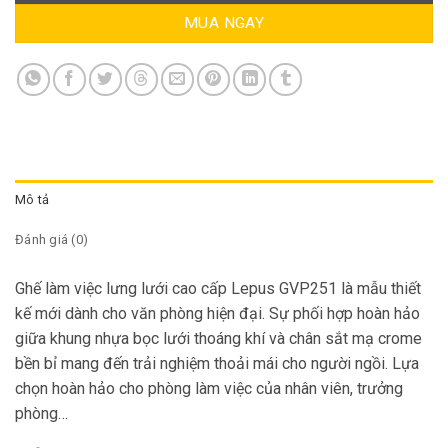
MUA NGAY
Mô tả
Đánh giá (0)
Ghế làm việc lưng lưới cao cấp
Lepus GVP251
là mẫu thiết
kế mới dành cho văn phòng hiện đại. Sự phối hợp hoàn hảo
giữa khung nhựa bọc lưới thoáng khí và chân sắt mạ crome
bền bỉ mang đến trải nghiệm thoải mái cho người ngồi. Lựa
chọn hoàn hảo cho phòng làm việc của nhân viên, trưởng
phòng…