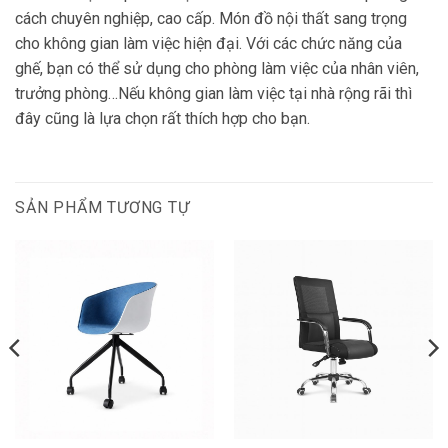
cách chuyên nghiệp, cao cấp. Món đồ nội thất sang trọng
cho không gian làm việc hiện đại. Với các chức năng của
ghế, bạn có thể sử dụng cho phòng làm việc của nhân viên,
trưởng phòng…
Nếu không gian làm việc tại nhà rộng rãi thì
đây cũng là lựa chọn rất thích hợp cho bạn.
SẢN PHẨM TƯƠNG TỰ