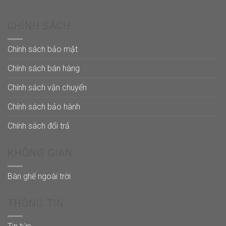
CHÍNH SÁCH
Chính sách bảo mật
Chính sách bán hàng
Chính sách vận chuyển
Chính sách bảo hành
Chính sách đổi trả
KHÔNG GIAN
Bàn ghế ngoài trời
THÔNG TIN