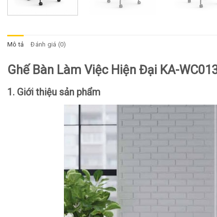
Mô tả
Đánh giá (0)
Ghế Bàn Làm Việc Hiện Đại KA-WC01
1. Giới thiệu sản phẩm