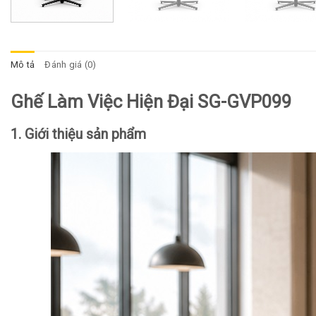
Mô tả
Đánh giá (0)
Ghế Làm Việc Hiện Đại SG-GVP099
1. Giới thiệu sản phẩm