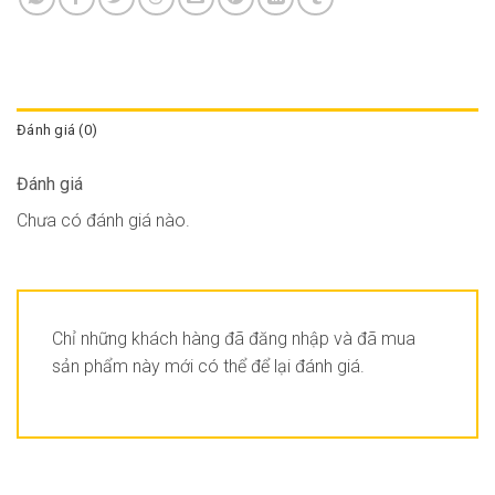
Đánh giá (0)
Đánh giá
Chưa có đánh giá nào.
Chỉ những khách hàng đã đăng nhập và đã mua
sản phẩm này mới có thể để lại đánh giá.