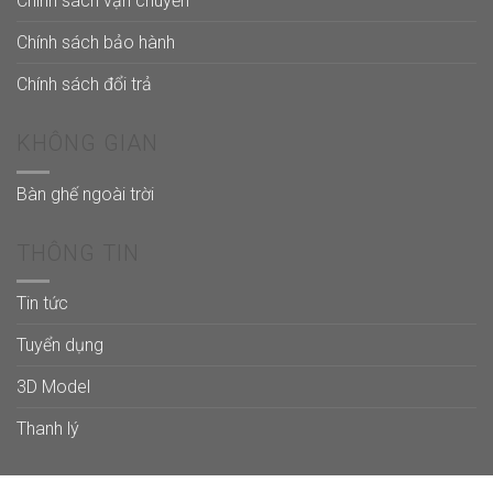
Chính sách vận chuyển
Chính sách bảo hành
Chính sách đổi trả
KHÔNG GIAN
Bàn ghế ngoài trời
THÔNG TIN
Tin tức
Tuyển dụng
3D Model
Thanh lý