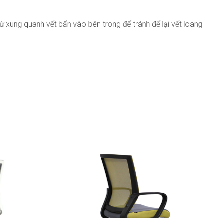
 xung quanh vết bẩn vào bên trong để tránh để lại vết loang