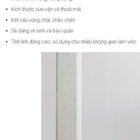
Kích thước vừa vặn và thoải mái
Kết cấu vững chãi, chắc chắn
Dễ dàng vệ sinh và bảo quản
Tính linh động cao, sử dụng cho nhiều không gian làm việc