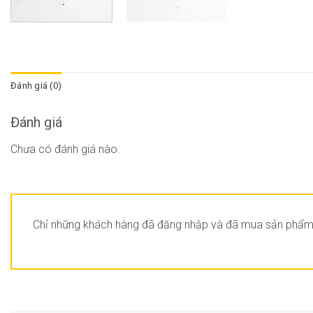
Đánh giá (0)
Đánh giá
Chưa có đánh giá nào.
Chỉ những khách hàng đã đăng nhập và đã mua sản phẩm n