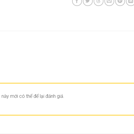
ày mới có thể để lại đánh giá.