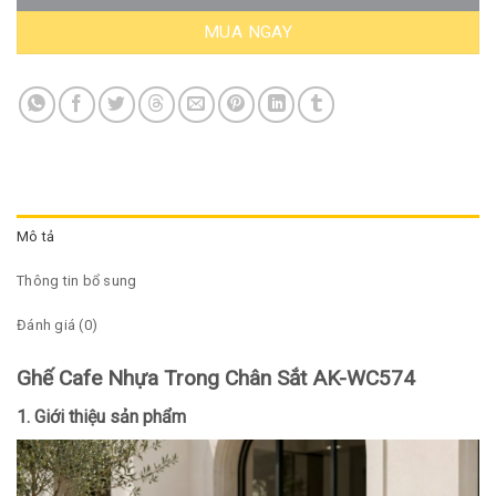
MUA NGAY
Mô tả
Thông tin bổ sung
Đánh giá (0)
Ghế Cafe Nhựa Trong Chân Sắt AK-WC574
1. Giới thiệu sản phẩm