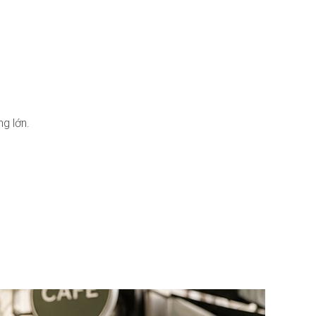
ng lớn.