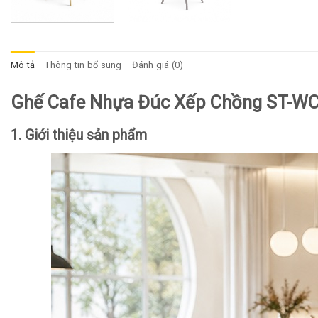
Mô tả
Thông tin bổ sung
Đánh giá (0)
Ghế Cafe Nhựa Đúc Xếp Chồng ST-W
1. Giới thiệu sản phẩm