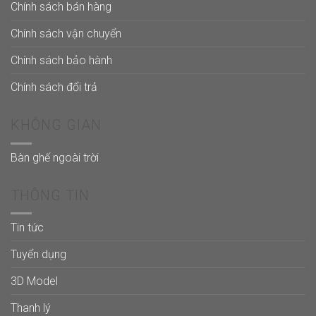
Chính sách bán hàng
Chính sách vận chuyển
Chính sách bảo hành
Chính sách đổi trả
KHÔNG GIAN
Bàn ghế ngoài trời
THÔNG TIN
Tin tức
Tuyển dụng
3D Model
Thanh lý