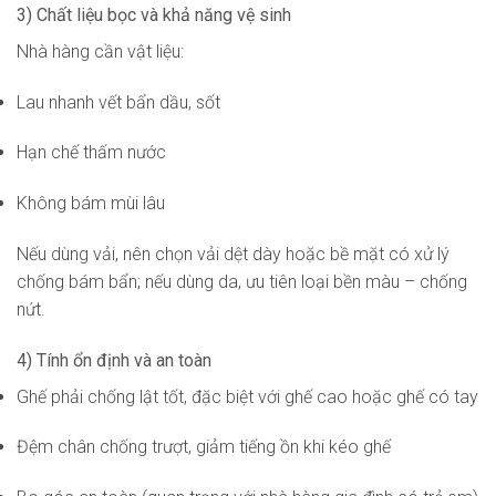
3) Chất liệu bọc và khả năng vệ sinh
Nhà hàng cần vật liệu:
Lau nhanh vết bẩn dầu, sốt
Hạn chế thấm nước
Không bám mùi lâu
Nếu dùng vải, nên chọn vải dệt dày hoặc bề mặt có xử lý
chống bám bẩn; nếu dùng da, ưu tiên loại bền màu – chống
nứt.
4) Tính ổn định và an toàn
Ghế phải chống lật tốt, đặc biệt với ghế cao hoặc ghế có tay
Đệm chân chống trượt, giảm tiếng ồn khi kéo ghế