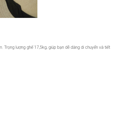
Trọng lượng ghế 17,5kg, giúp bạn dễ dàng di chuyển và tiết