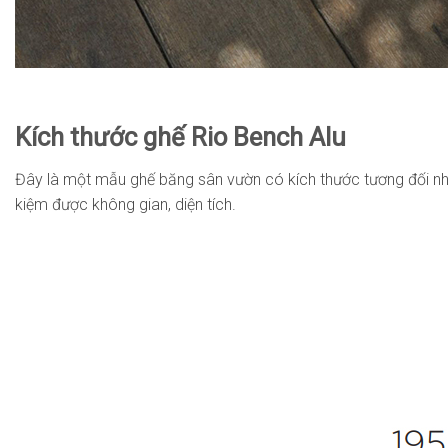
Kích thước ghế Rio Bench Alu
Đây là một mẫu ghế băng sân vườn có kích thước tương đối nh
kiệm được không gian, diện tích.