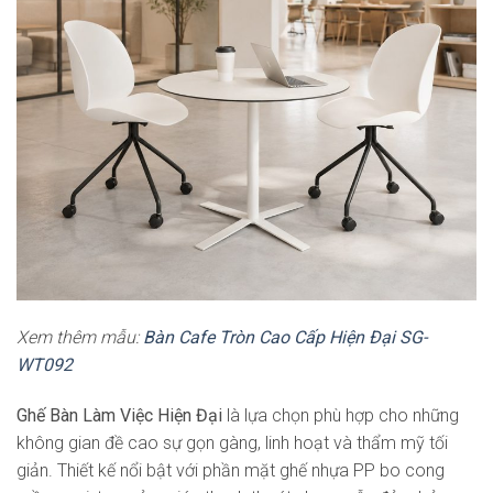
Xem thêm mẫu:
Bàn Cafe Tròn Cao Cấp Hiện Đại SG-
WT092
Ghế Bàn Làm Việc Hiện Đại
là lựa chọn phù hợp cho những
không gian đề cao sự gọn gàng, linh hoạt và thẩm mỹ tối
giản. Thiết kế nổi bật với phần mặt ghế nhựa PP bo cong