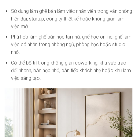
Sử dụng làm ghế bàn làm việc nhân viên trong văn phòng
hiện đại, startup, công ty thiết kế hoặc không gian làm
việc mở.
Phù hợp làm ghế bàn học tại nhà, ghế học online, ghế làm
việc cá nhân trong phòng ngủ, phòng học hoặc studio
nhỏ.
Có thể bố trí trong không gian coworking, khu vực trao
đổi nhanh, bàn họp nhỏ, bàn tiếp khách nhẹ hoặc khu làm
việc sáng tạo.