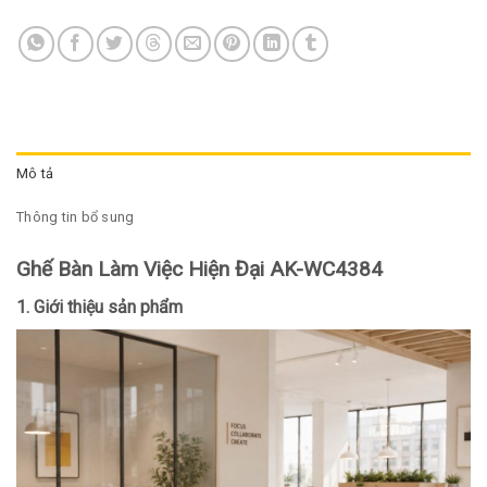
Mô tả
Thông tin bổ sung
Ghế Bàn Làm Việc Hiện Đại AK-WC4384
1. Giới thiệu sản phẩm