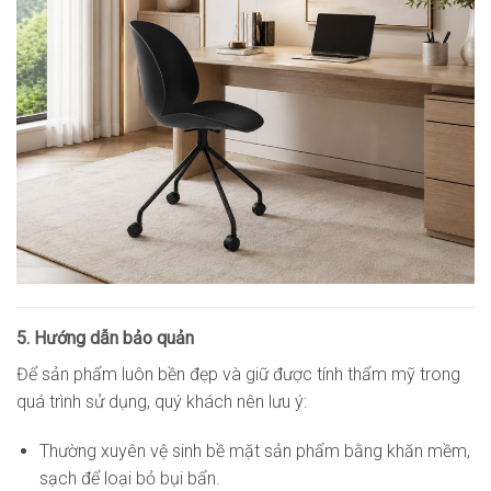
5. Hướng dẫn bảo quản
Để sản phẩm luôn bền đẹp và giữ được tính thẩm mỹ trong
quá trình sử dụng, quý khách nên lưu ý:
Thường xuyên vệ sinh bề mặt sản phẩm bằng khăn mềm,
sạch để loại bỏ bụi bẩn.