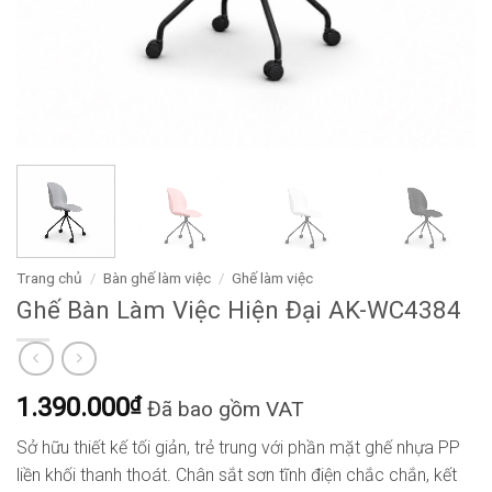
Trang chủ
/
Bàn ghế làm việc
/
Ghế làm việc
Ghế Bàn Làm Việc Hiện Đại AK-WC4384
1.390.000
₫
Đã bao gồm VAT
Sở hữu thiết kế tối giản, trẻ trung với phần mặt ghế nhựa PP
liền khối thanh thoát. Chân sắt sơn tĩnh điện chắc chắn, kết