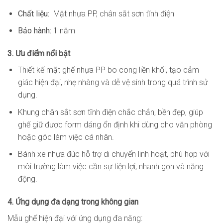
Chất liệu:
Mặt nhựa PP, chân sắt sơn tĩnh điện
Bảo hành:
1 năm
3. Ưu điểm nổi bật
Thiết kế mặt ghế nhựa PP bo cong liền khối, tạo cảm
giác hiện đại, nhẹ nhàng và dễ vệ sinh trong quá trình sử
dụng.
Khung chân sắt sơn tĩnh điện chắc chắn, bền đẹp, giúp
ghế giữ được form dáng ổn định khi dùng cho văn phòng
hoặc góc làm việc cá nhân.
Bánh xe nhựa đúc hỗ trợ di chuyển linh hoạt, phù hợp với
môi trường làm việc cần sự tiện lợi, nhanh gọn và năng
động.
4. Ứng dụng đa dạng trong không gian
Mẫu ghế hiện đại với ứng dụng đa năng: